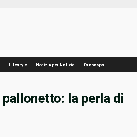
Lifestyle
Notizia per Notizia
Oroscopo
pallonetto: la perla di