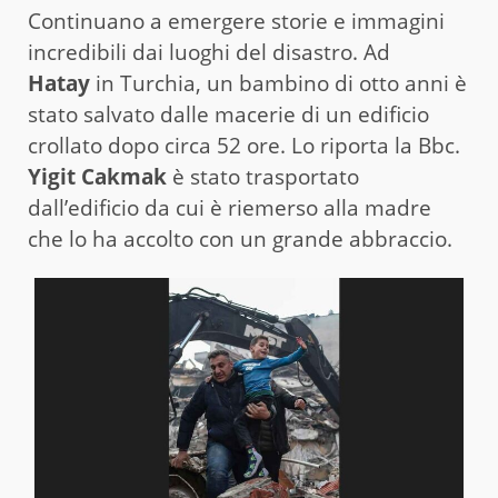
Continuano a emergere storie e immagini
incredibili dai luoghi del disastro. Ad
Hatay
in Turchia, un bambino di otto anni è
stato salvato dalle macerie di un edificio
crollato dopo circa 52 ore. Lo riporta la Bbc.
Yigit Cakmak
è stato trasportato
dall’edificio da cui è riemerso alla madre
che lo ha accolto con un grande abbraccio.