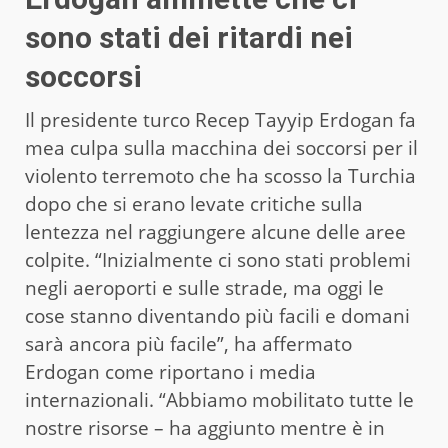
sono stati dei ritardi nei
soccorsi
Il presidente turco Recep Tayyip Erdogan fa
mea culpa sulla macchina dei soccorsi per il
violento terremoto che ha scosso la Turchia
dopo che si erano levate critiche sulla
lentezza nel raggiungere alcune delle aree
colpite. “Inizialmente ci sono stati problemi
negli aeroporti e sulle strade, ma oggi le
cose stanno diventando più facili e domani
sarà ancora più facile”, ha affermato
Erdogan come riportano i media
internazionali. “Abbiamo mobilitato tutte le
nostre risorse – ha aggiunto mentre è in