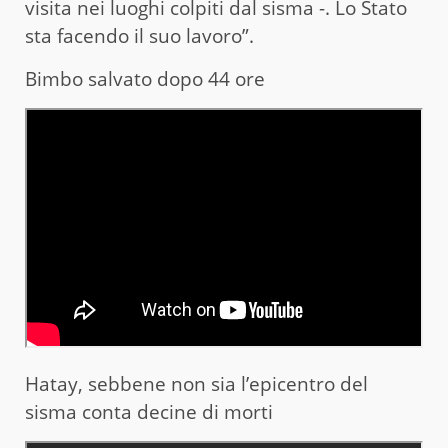
visita nei luoghi colpiti dal sisma -. Lo Stato
sta facendo il suo lavoro”.
Bimbo salvato dopo 44 ore
Hatay, sebbene non sia l’epicentro del
sisma conta decine di morti