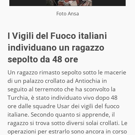
Foto Ansa
I Vigili del Fuoco italiani
individuano un ragazzo
sepolto da 48 ore
Un ragazzo rimasto sepolto sotto le macerie
di un palazzo crollato ad Antiochia in
seguito al terremoto che ha sconvolto la
Turchia, è stato individuato vivo dopo 48
ore dalle squadre Usar dei vigili del fuoco
italiane. Secondo quanto si apprende, il
ragazzo si trova sotto diversi solai crollati. Le
operazioni per estrarlo sono ancora in corso