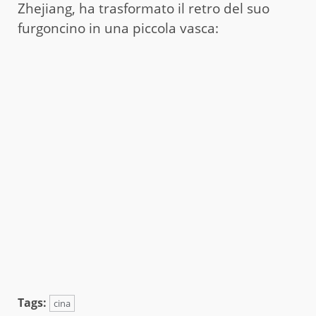
Zhejiang, ha trasformato il retro del suo
furgoncino in una piccola vasca:
Tags:
cina