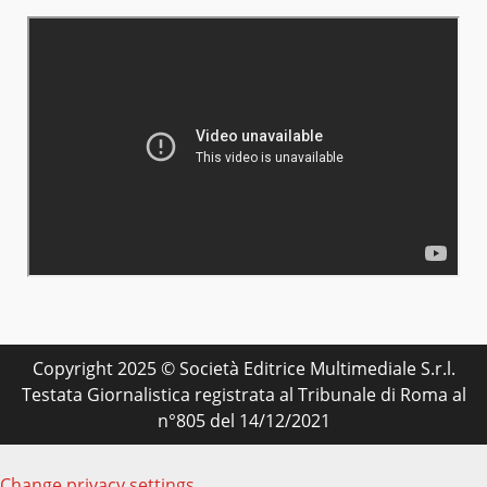
Copyright 2025 © Società Editrice Multimediale S.r.l.
Testata Giornalistica registrata al Tribunale di Roma al
n°805 del 14/12/2021
Change privacy settings