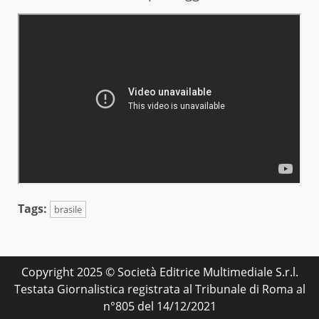
Tags:
brasile
Copyright 2025 © Società Editrice Multimediale S.r.l.
Testata Giornalistica registrata al Tribunale di Roma al
n°805 del 14/12/2021