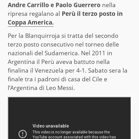
Andre Carrillo e Paolo Guerrero
nella
ripresa regalano al
Perù il terzo posto in
Coppa America.
Per la Blanquirroja si tratta del secondo
terzo posto consecutivo nel torneo delle
nazionali del Sudamerica. Nel 2011 in
Argentina il Perù aveva battuto nella
finalina il Venezuela per 4-1. Sabato sera la
finale tra i padroni di casa del Cile e
l’Argentina di Leo Messi.