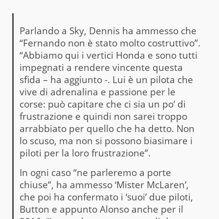
Parlando a Sky, Dennis ha ammesso che
“Fernando non è stato molto costruttivo”.
“Abbiamo qui i vertici Honda e sono tutti
impegnati a rendere vincente questa
sfida – ha aggiunto -. Lui è un pilota che
vive di adrenalina e passione per le
corse: può capitare che ci sia un po’ di
frustrazione e quindi non sarei troppo
arrabbiato per quello che ha detto. Non
lo scuso, ma non si possono biasimare i
piloti per la loro frustrazione”.
In ogni caso “ne parleremo a porte
chiuse”, ha ammesso ‘Mister McLaren’,
che poi ha confermato i ‘suoi’ due piloti,
Button e appunto Alonso anche per il