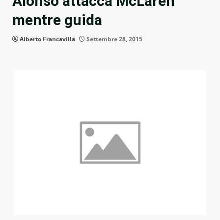
Alonso attacca McLaren
mentre guida
Alberto Francavilla
Settembre 28, 2015