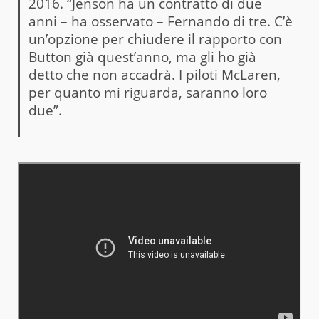
2016. “Jenson ha un contratto di due
anni – ha osservato – Fernando di tre. C’è
un’opzione per chiudere il rapporto con
Button già quest’anno, ma gli ho già
detto che non accadrà. I piloti McLaren,
per quanto mi riguarda, saranno loro
due”.