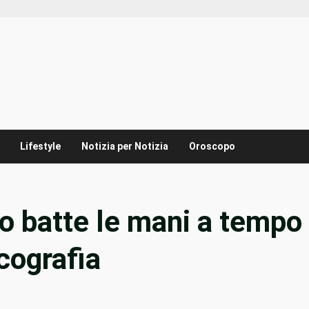
Lifestyle
Notizia per Notizia
Oroscopo
o batte le mani a tempo
cografia