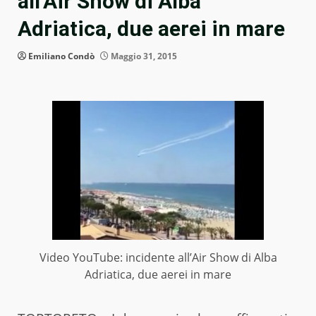
all’Air Show di Alba
Adriatica, due aerei in mare
Emiliano Condò
Maggio 31, 2015
Video YouTube: incidente all’Air Show di Alba
Adriatica, due aerei in mare