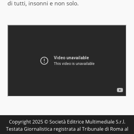
di tutti, insonni e non solo.
Copyright 2025 © Società Editrice Multimediale S.r.l.
Testata Giornalistica registrata al Tribunale di Roma al