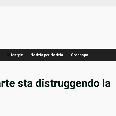
Lifestyle
Notizia per Notizia
Oroscopo
te sta distruggendo la