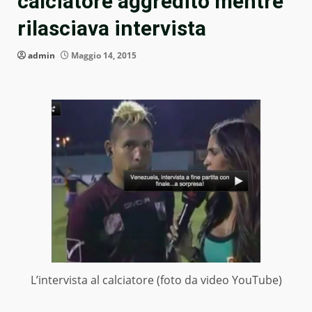
calciatore aggredito mentre
rilasciava intervista
admin
Maggio 14, 2015
L’intervista al calciatore (foto da video YouTube)