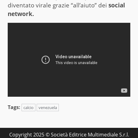
diventato virale grazie “all’aiuto” dei
social
network.
Tags:
calcio
venezuela
Copyright 2025 © Società Editrice Multimediale S.r.l.