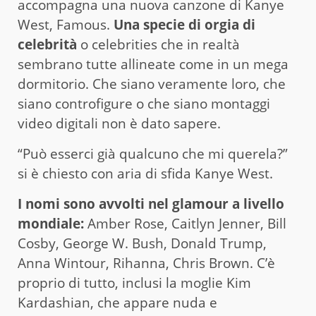
accompagna una nuova canzone di Kanye
West, Famous.
Una specie di orgia di
celebrità
o celebrities che in realtà
sembrano tutte allineate come in un mega
dormitorio. Che siano veramente loro, che
siano controfigure o che siano montaggi
video digitali non è dato sapere.
“Può esserci già qualcuno che mi querela?”
si è chiesto con aria di sfida Kanye West.
I nomi sono avvolti nel glamour a livello
mondiale:
Amber Rose, Caitlyn Jenner, Bill
Cosby, George W. Bush, Donald Trump,
Anna Wintour, Rihanna, Chris Brown. C’è
proprio di tutto, inclusi la moglie Kim
Kardashian, che appare nuda e