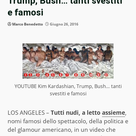
Trump, Bush… tanti svestiti
e famosi
Marco Benedetto
Giugno 26, 2016
YOUTUBE Kim Kardashian, Trump, Bush… tanti
svestiti e famosi
LOS ANGELES –
Tutti nudi, a letto
assieme
,
nomi famosi dello spettacolo, della politica e
del glamour americano, in un video che