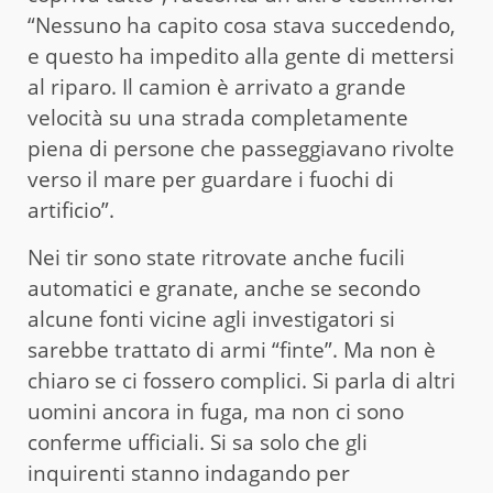
“Nessuno ha capito cosa stava succedendo,
e questo ha impedito alla gente di mettersi
al riparo. Il camion è arrivato a grande
velocità su una strada completamente
piena di persone che passeggiavano rivolte
verso il mare per guardare i fuochi di
artificio”.
Nei tir sono state ritrovate anche fucili
automatici e granate, anche se secondo
alcune fonti vicine agli investigatori si
sarebbe trattato di armi “finte”. Ma non è
chiaro se ci fossero complici. Si parla di altri
uomini ancora in fuga, ma non ci sono
conferme ufficiali. Si sa solo che gli
inquirenti stanno indagando per