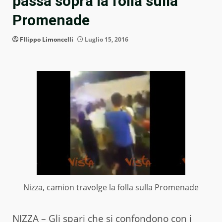
passa sopra la folla sulla
Promenade
FIlippo Limoncelli
Luglio 15, 2016
Nizza, camion travolge la folla sulla Promenade
NIZZA – Gli spari che si confondono con i