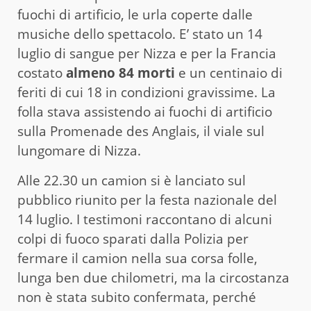
fuochi di artificio, le urla coperte dalle
musiche dello spettacolo. E’ stato un 14
luglio di sangue per Nizza e per la Francia
costato
almeno 84 morti
e un centinaio di
feriti di cui 18 in condizioni gravissime. La
folla stava assistendo ai fuochi di artificio
sulla Promenade des Anglais, il viale sul
lungomare di Nizza.
Alle 22.30 un camion si è lanciato sul
pubblico riunito per la festa nazionale del
14 luglio. I testimoni raccontano di alcuni
colpi di fuoco sparati dalla Polizia per
fermare il camion nella sua corsa folle,
lunga ben due chilometri, ma la circostanza
non è stata subito confermata, perché