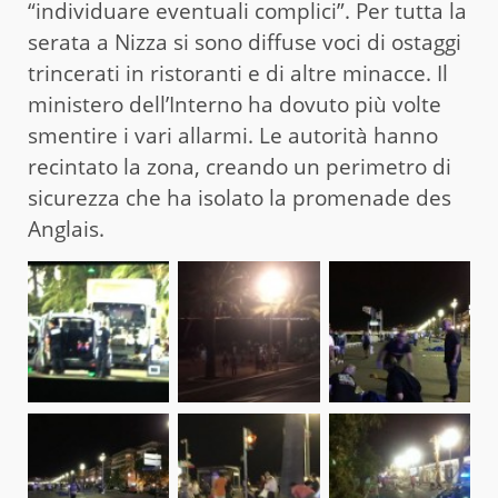
“individuare eventuali complici”. Per tutta la
serata a Nizza si sono diffuse voci di ostaggi
trincerati in ristoranti e di altre minacce. Il
ministero dell’Interno ha dovuto più volte
smentire i vari allarmi. Le autorità hanno
recintato la zona, creando un perimetro di
sicurezza che ha isolato la promenade des
Anglais.