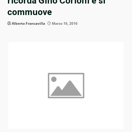
ricorda Gino Corioni e si
commuove
Alberto Francavilla
Marzo 16, 2016