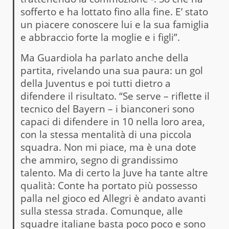
sofferto e ha lottato fino alla fine. E’ stato
un piacere conoscere lui e la sua famiglia
e abbraccio forte la moglie e i figli”.
Ma Guardiola ha parlato anche della
partita, rivelando una sua paura: un gol
della Juventus e poi tutti dietro a
difendere il risultato. “Se serve – riflette il
tecnico del Bayern – i bianconeri sono
capaci di difendere in 10 nella loro area,
con la stessa mentalità di una piccola
squadra. Non mi piace, ma è una dote
che ammiro, segno di grandissimo
talento. Ma di certo la Juve ha tante altre
qualità: Conte ha portato più possesso
palla nel gioco ed Allegri è andato avanti
sulla stessa strada. Comunque, alle
squadre italiane basta poco poco e sono