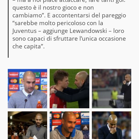
questo è il nostro gioco e non
cambiamo”. E accontentarsi del pareggio
“sarebbe molto pericoloso con la
Juventus – aggiunge Lewandowski – loro
sono capaci di sfruttare l’unica occasione
che capita”.