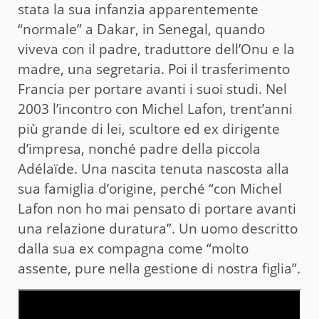
stata la sua infanzia apparentemente
“normale” a Dakar, in Senegal, quando
viveva con il padre, traduttore dell’Onu e la
madre, una segretaria. Poi il trasferimento
Francia per portare avanti i suoi studi. Nel
2003 l’incontro con Michel Lafon, trent’anni
più grande di lei, scultore ed ex dirigente
d’impresa, nonché padre della piccola
Adélaïde. Una nascita tenuta nascosta alla
sua famiglia d’origine, perché “con Michel
Lafon non ho mai pensato di portare avanti
una relazione duratura”. Un uomo descritto
dalla sua ex compagna come “molto
assente, pure nella gestione di nostra figlia”.