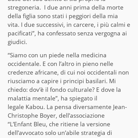
stregoneria. I due anni prima della morte
della figlia sono stati i peggiori della mia
vita. I due successivi, in carcere, i più calmi e
pacificati”, ha confessato senza vergogna ai
giudici.
“Siamo con un piede nella medicina
occidentale. E con l’altro in pieno nelle
credenze africane, di cui noi occidentali non
riusciamo a capire i principi basilari. Mi
chiedo: dov’è il fondo culturale? E dove la
malattia mentale”, ha spiegato il
legale Kabou. La pensa diversamente Jean-
Christophe Boyer, dell’associazione
“L’Enfant Bleu, che ritiene la versione
dell’avvocato solo un’abile strategia di