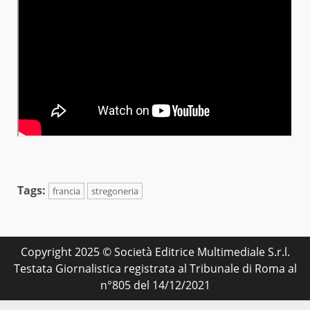
Tags:
francia
stregoneria
Copyright 2025 © Società Editrice Multimediale S.r.l.
Testata Giornalistica registrata al Tribunale di Roma al
n°805 del 14/12/2021