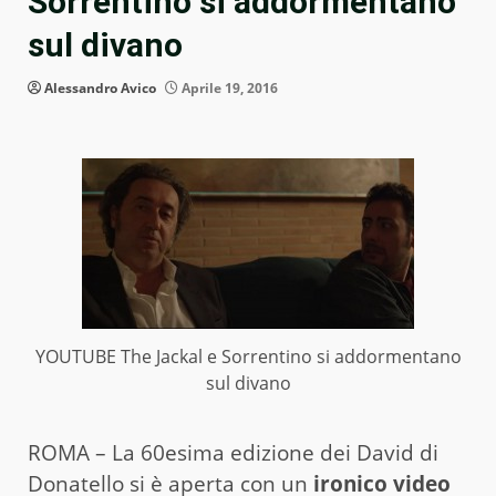
Sorrentino si addormentano
sul divano
Alessandro Avico
Aprile 19, 2016
YOUTUBE The Jackal e Sorrentino si addormentano
sul divano
ROMA – La 60esima edizione dei David di
Donatello si è aperta con un
ironico video