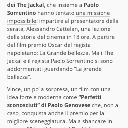
dei The Jackal
, che insieme a
Paolo
Sorrentino
hanno tentato
una missione
impossibile
: impartire al presentatore della
serata, Alessandro Cattelan, una lezione
della storia del cinema in 18 ore. A partire
dal film premio Oscar del regista
napoletano: La Grande bellezza. Ma i The
Jackal e il regista Paolo Sorrentino si sono
addormentati guardando “La grande
bellezza”.
Vince, un po’ a sorpresa, un film con una
idea forte e moderna come
“Perfetti
sconosciuti” di Paolo Genovese
che, non a
caso, conquista anche il premio per la
migliore sceneggiatura. Ma a sbancare in