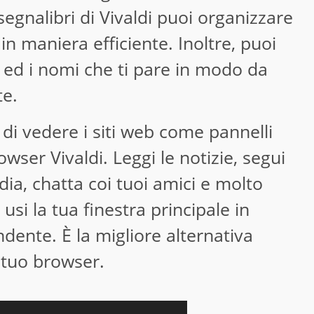
segnalibri di Vivaldi puoi organizzare
in maniera efficiente. Inoltre, puoi
e ed i nomi che ti pare in modo da
te.
di vedere i siti web come pannelli
owser Vivaldi. Leggi le notizie, segui
dia, chatta coi tuoi amici e molto
usi la tua finestra principale in
nte. È la migliore alternativa
 tuo browser.