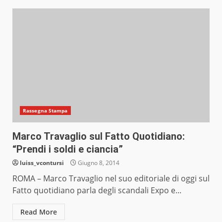
Rassegna Stampa
Marco Travaglio sul Fatto Quotidiano:
“Prendi i soldi e ciancia”
luiss_vcontursi
Giugno 8, 2014
ROMA – Marco Travaglio nel suo editoriale di oggi sul
Fatto quotidiano parla degli scandali Expo e...
Read More