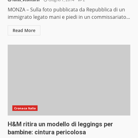
MONZA – Sulla foto pubblicata da Repubblica di un
immigrato legato mani e piedi in un commissariato...
Read More
Cronaca Italia
H&M ritira un modello di leggings per
bambine: cintura pericolosa