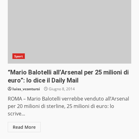
Sport
“Mario Balotelli all’Arsenal per 25 milioni di
euro”: lo dice il Daily Mail
luiss_vcontursi
Giugno 8, 2014
ROMA – Mario Balotelli verrebbe venduto all’Arsenal
per 20 milioni di sterline, 25 milioni di euro: lo
scrive...
Read More