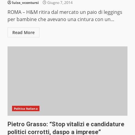
luiss_vcontursi
Giugno 7, 2014
ROMA – H&M ritira dal mercato un paio di leggings
per bambine che avevano una cintura con un...
Read More
Politica Italiana
Pietro Grasso: “Stop vitalizi e candidature
politici corrotti, daspo a imprese”