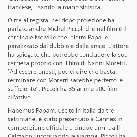
francese, usando la mano sinistra.
Oltre al regista, nel dopo proiezione ha
parlato anche Michel Piccoli che nel film è il
cardinale Melville che, eletto Papa, è
paralizzato dal dubbio e dalle ansie. L’attore
ha spiegato che potrebbe concludere la sua
carriera proprio con il film di Nanni Moretti.
“Ad essere onesti, potrei dire che basta:
terminare con Moretti sarebbe perfetto, è
sufficiente”. Piccoli ha 85 anni e 200 film
all’attivo.
Habemus Papam, uscito in Italia da tre
settimane, è stato presentato a Cannes in
competizione ufficiale a cinque anni da Il
Caimano. Incontrando la stampa, Piccoli ha