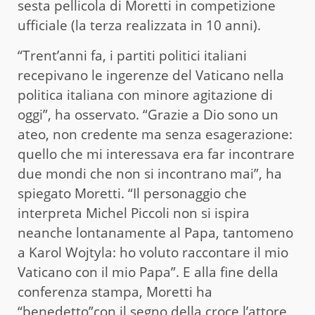
sesta pellicola di Moretti in competizione
ufficiale (la terza realizzata in 10 anni).
“Trent’anni fa, i partiti politici italiani
recepivano le ingerenze del Vaticano nella
politica italiana con minore agitazione di
oggi”, ha osservato. “Grazie a Dio sono un
ateo, non credente ma senza esagerazione:
quello che mi interessava era far incontrare
due mondi che non si incontrano mai”, ha
spiegato Moretti. “Il personaggio che
interpreta Michel Piccoli non si ispira
neanche lontanamente al Papa, tantomeno
a Karol Wojtyla: ho voluto raccontare il mio
Vaticano con il mio Papa”. E alla fine della
conferenza stampa, Moretti ha
“benedetto”con il segno della croce l’attore