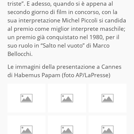
triste”. E adesso, quando si è appena al
secondo giorno di film in concorso, con la
sua interpretazione Michel Piccoli si candida
al premio come miglior interprete maschile;
un premio già conquistato nel 1980, per il
suo ruolo in “Salto nel vuoto” di Marco
Bellocchi.
Le immagini della presentazione a Cannes
di Habemus Papam (foto AP/LaPresse)