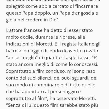
spiegato come abbia cercato di “incarnare
questo Papa doppio, un Papa d’angoscia e
gioia nel credere in Dio”.
L’attore francese ha detto di esser stato
molto docile, durante le riprese, alle
indicazioni di Moretti. E il regista italiano gli
ha reso omaggio dicendo di averlo trovato
“ancor meglio” di quanto si aspettasse. “E’
stato ancora meglio di come lo conoscessi.
Soprattutto a film concluso, mi sono reso
conto dei suoi silenzi, dei suoi sguardi, del
suo modo di camminare e di tutto quello
che ha apportato al personaggio e
soprattutto al film”, ha osservato Moretti.
“Senza di lui questo film sarebbe stato più