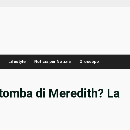
Lifestyle
Notizia per Notizia
Oroscopo
tomba di Meredith? La