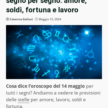
segno per segno: amore,
soldi, fortuna e lavoro
Caterina Galloni
Maggio 13, 2024
Cosa dice l’oroscopo del 14 maggio
per
tutti i segni? Andiamo a vedere le previsioni
delle
stelle
per amore, lavoro, soldi e
fortuna.