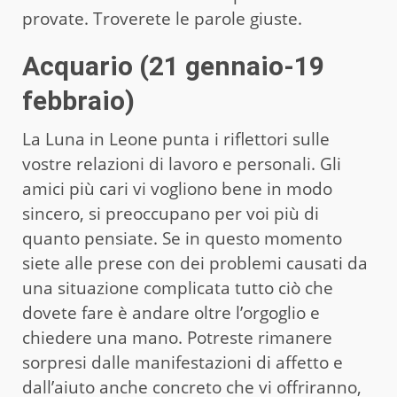
provate. Troverete le parole giuste.
Acquario (21 gennaio-19
febbraio)
La Luna in Leone punta i riflettori sulle
vostre relazioni di lavoro e personali. Gli
amici più cari vi vogliono bene in modo
sincero, si preoccupano per voi più di
quanto pensiate. Se in questo momento
siete alle prese con dei problemi causati da
una situazione complicata tutto ciò che
dovete fare è andare oltre l’orgoglio e
chiedere una mano. Potreste rimanere
sorpresi dalle manifestazioni di affetto e
dall’aiuto anche concreto che vi offriranno,