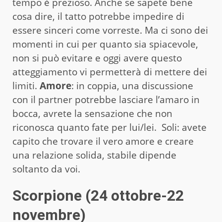
tempo è prezioso. Anche se sapete bene
cosa dire, il tatto potrebbe impedire di
essere sinceri come vorreste. Ma ci sono dei
momenti in cui per quanto sia spiacevole,
non si può evitare e oggi avere questo
atteggiamento vi permetterà di mettere dei
limiti.
Amore
: in coppia, una discussione
con il partner potrebbe lasciare l’amaro in
bocca, avrete la sensazione che non
riconosca quanto fate per lui/lei. Soli: avete
capito che trovare il vero amore e creare
una relazione solida, stabile dipende
soltanto da voi.
Scorpione (24 ottobre-22
novembre)