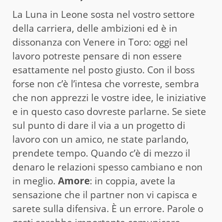
La Luna in Leone sosta nel vostro settore
della carriera, delle ambizioni ed è in
dissonanza con Venere in Toro: oggi nel
lavoro potreste pensare di non essere
esattamente nel posto giusto. Con il boss
forse non c’è l’intesa che vorreste, sembra
che non apprezzi le vostre idee, le iniziative
e in questo caso dovreste parlarne. Se siete
sul punto di dare il via a un progetto di
lavoro con un amico, ne state parlando,
prendete tempo. Quando c’è di mezzo il
denaro le relazioni spesso cambiano e non
in meglio.
Amore
: in coppia, avete la
sensazione che il partner non vi capisca e
sarete sulla difensiva. È un errore. Parole o