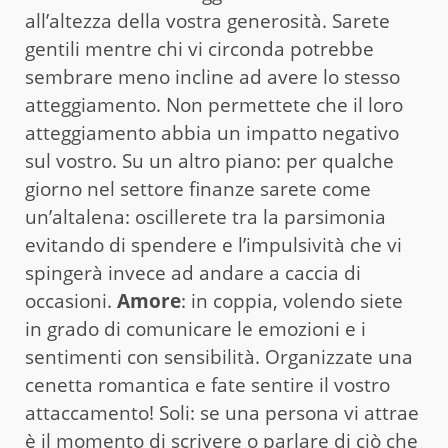
all’altezza della vostra generosità. Sarete
gentili mentre chi vi circonda potrebbe
sembrare meno incline ad avere lo stesso
atteggiamento. Non permettete che il loro
atteggiamento abbia un impatto negativo
sul vostro. Su un altro piano: per qualche
giorno nel settore finanze sarete come
un’altalena: oscillerete tra la parsimonia
evitando di spendere e l’impulsività che vi
spingerà invece ad andare a caccia di
occasioni.
Amore
: in coppia, volendo siete
in grado di comunicare le emozioni e i
sentimenti con sensibilità. Organizzate una
cenetta romantica e fate sentire il vostro
attaccamento! Soli: se una persona vi attrae
è il momento di scrivere o parlare di ciò che