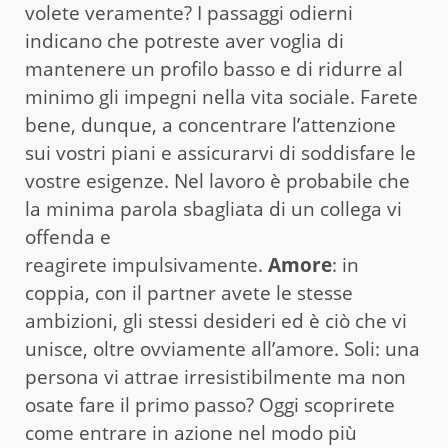
volete veramente? I passaggi odierni
indicano che potreste aver voglia di
mantenere un profilo basso e di ridurre al
minimo gli impegni nella vita sociale. Farete
bene, dunque, a concentrare l’attenzione
sui vostri piani e assicurarvi di soddisfare le
vostre esigenze. Nel lavoro è probabile che
la minima parola sbagliata di un collega vi
offenda e
reagirete impulsivamente.
Amore
: in
coppia, con il partner avete le stesse
ambizioni, gli stessi desideri ed è ciò che vi
unisce, oltre ovviamente all’amore. Soli: una
persona vi attrae irresistibilmente ma non
osate fare il primo passo? Oggi scoprirete
come entrare in azione nel modo più