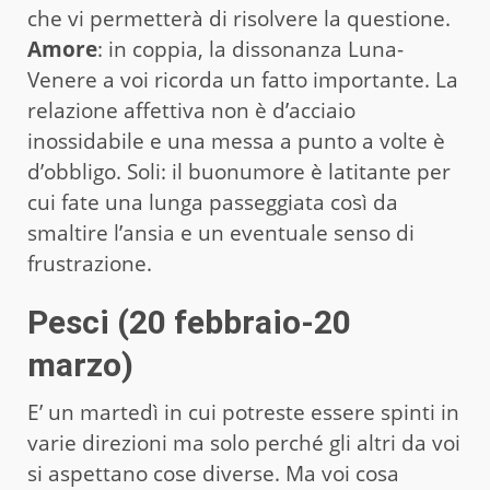
che vi permetterà di risolvere la questione.
Amore
: in coppia, la dissonanza Luna-
Venere a voi ricorda un fatto importante. La
relazione affettiva non è d’acciaio
inossidabile e una messa a punto a volte è
d’obbligo. Soli: il buonumore è latitante per
cui fate una lunga passeggiata così da
smaltire l’ansia e un eventuale senso di
frustrazione.
Pesci (20 febbraio-20
marzo)
E’ un martedì in cui potreste essere spinti in
varie direzioni ma solo perché gli altri da voi
si aspettano cose diverse. Ma voi cosa