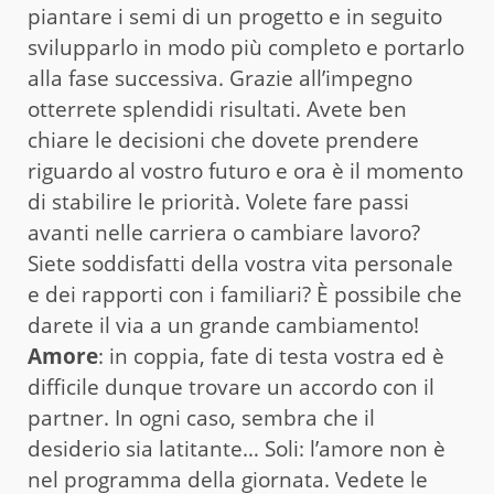
piantare i semi di un progetto e in seguito
svilupparlo in modo più completo e portarlo
alla fase successiva. Grazie all’impegno
otterrete splendidi risultati. Avete ben
chiare le decisioni che dovete prendere
riguardo al vostro futuro e ora è il momento
di stabilire le priorità. Volete fare passi
avanti nelle carriera o cambiare lavoro?
Siete soddisfatti della vostra vita personale
e dei rapporti con i familiari? È possibile che
darete il via a un grande cambiamento!
Amore
: in coppia, fate di testa vostra ed è
difficile dunque trovare un accordo con il
partner. In ogni caso, sembra che il
desiderio sia latitante… Soli: l’amore non è
nel programma della giornata. Vedete le