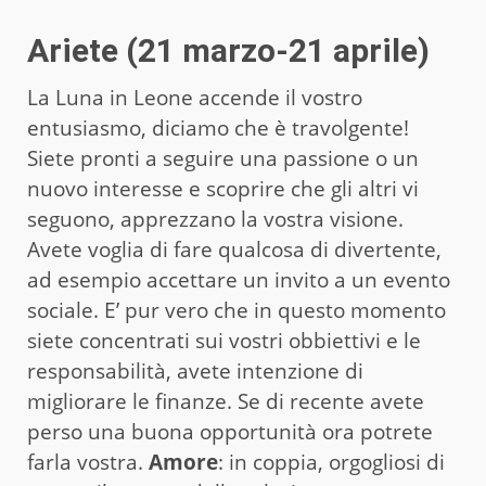
Ariete (21 marzo-21 aprile)
La Luna in Leone accende il vostro
entusiasmo, diciamo che è travolgente!
Siete pronti a seguire una passione o un
nuovo interesse e scoprire che gli altri vi
seguono, apprezzano la vostra visione.
Avete voglia di fare qualcosa di divertente,
ad esempio accettare un invito a un evento
sociale. E’ pur vero che in questo momento
siete concentrati sui vostri obbiettivi e le
responsabilità, avete intenzione di
migliorare le finanze. Se di recente avete
perso una buona opportunità ora potrete
farla vostra.
Amore
: in coppia, orgogliosi di