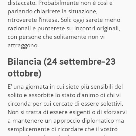
distaccato. Probabilmente non è così e
parlando chiarirete la situazione,
ritroverete l’intesa. Soli: oggi sarete meno
razionali e punterete su incontri originali,
con persone che solitamente non vi
attraggono.
Bilancia (24 settembre-23
ottobre)
E’ una giornata in cui siete più sensibili del
solito e assorbite lo stato d’animo di chi vi
circonda per cui cercate di essere selettivi.
Non si tratta di essere esigenti o di sforzarvi
a mantenere un approccio diplomatico ma
semplicemente di ricordare che il vostro