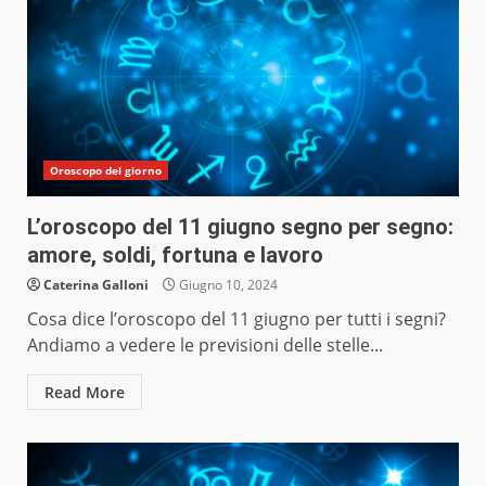
Oroscopo del giorno
L’oroscopo del 11 giugno segno per segno:
amore, soldi, fortuna e lavoro
Caterina Galloni
Giugno 10, 2024
Cosa dice l’oroscopo del 11 giugno per tutti i segni?
Andiamo a vedere le previsioni delle stelle...
Read More