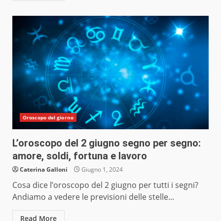
Oroscopo del giorno
L’oroscopo del 2 giugno segno per segno:
amore, soldi, fortuna e lavoro
Caterina Galloni
Giugno 1, 2024
Cosa dice l’oroscopo del 2 giugno per tutti i segni?
Andiamo a vedere le previsioni delle stelle...
Read More