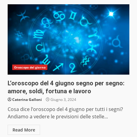
Oroscopo del giorno
L’oroscopo del 4 giugno segno per segno:
amore, soldi, fortuna e lavoro
Caterina Galloni
Giugno 3, 2024
Cosa dice l’oroscopo del 4 giugno per tutti i segni?
Andiamo a vedere le previsioni delle stelle...
Read More