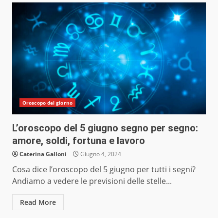
Oroscopo del giorno
L’oroscopo del 5 giugno segno per segno:
amore, soldi, fortuna e lavoro
Caterina Galloni
Giugno 4, 2024
Cosa dice l’oroscopo del 5 giugno per tutti i segni?
Andiamo a vedere le previsioni delle stelle...
Read More