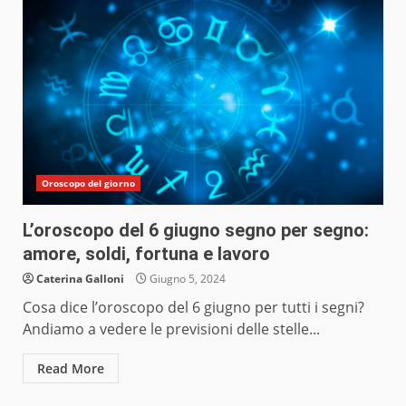
Oroscopo del giorno
L’oroscopo del 6 giugno segno per segno:
amore, soldi, fortuna e lavoro
Caterina Galloni
Giugno 5, 2024
Cosa dice l’oroscopo del 6 giugno per tutti i segni?
Andiamo a vedere le previsioni delle stelle...
Read More