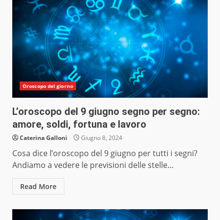
Oroscopo del giorno
L’oroscopo del 9 giugno segno per segno:
amore, soldi, fortuna e lavoro
Caterina Galloni
Giugno 8, 2024
Cosa dice l’oroscopo del 9 giugno per tutti i segni?
Andiamo a vedere le previsioni delle stelle...
Read More