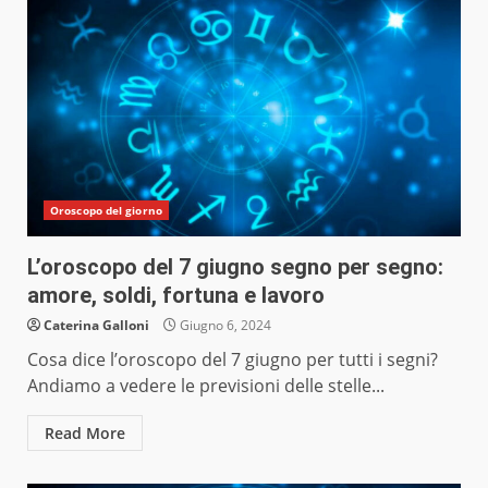
Oroscopo del giorno
L’oroscopo del 7 giugno segno per segno:
amore, soldi, fortuna e lavoro
Caterina Galloni
Giugno 6, 2024
Cosa dice l’oroscopo del 7 giugno per tutti i segni?
Andiamo a vedere le previsioni delle stelle...
Read More