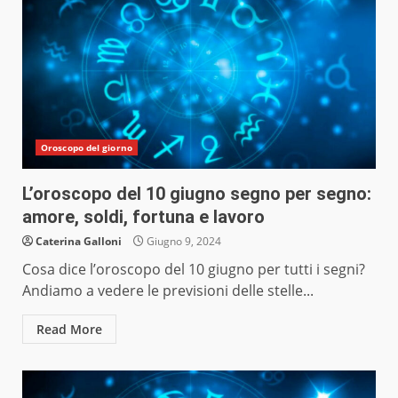
Oroscopo del giorno
L’oroscopo del 10 giugno segno per segno:
amore, soldi, fortuna e lavoro
Caterina Galloni
Giugno 9, 2024
Cosa dice l’oroscopo del 10 giugno per tutti i segni?
Andiamo a vedere le previsioni delle stelle...
Read More