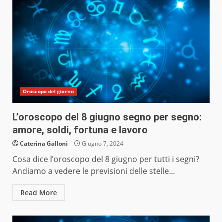
Oroscopo del giorno
L’oroscopo del 8 giugno segno per segno:
amore, soldi, fortuna e lavoro
Caterina Galloni
Giugno 7, 2024
Cosa dice l’oroscopo del 8 giugno per tutti i segni?
Andiamo a vedere le previsioni delle stelle...
Read More