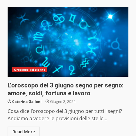
Oroscopo del giorno
L’oroscopo del 3 giugno segno per segno:
amore, soldi, fortuna e lavoro
Caterina Galloni
Giugno 2, 2024
Cosa dice l’oroscopo del 3 giugno per tutti i segni?
Andiamo a vedere le previsioni delle stelle...
Read More