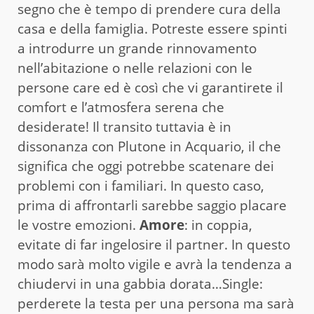
segno che è tempo di prendere cura della
casa e della famiglia. Potreste essere spinti
a introdurre un grande rinnovamento
nell’abitazione o nelle relazioni con le
persone care ed è così che vi garantirete il
comfort e l’atmosfera serena che
desiderate! Il transito tuttavia è in
dissonanza con Plutone in Acquario, il che
significa che oggi potrebbe scatenare dei
problemi con i familiari. In questo caso,
prima di affrontarli sarebbe saggio placare
le vostre emozioni.
Amore
: in coppia,
evitate di far ingelosire il partner. In questo
modo sarà molto vigile e avrà la tendenza a
chiudervi in una gabbia dorata…Single:
perderete la testa per una persona ma sarà