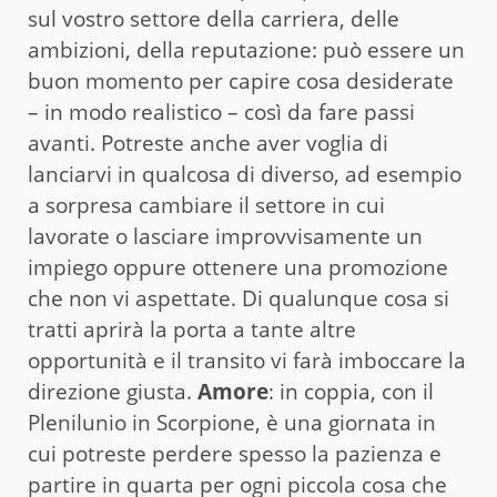
sul vostro settore della carriera, delle
ambizioni, della reputazione: può essere un
buon momento per capire cosa desiderate
– in modo realistico – così da fare passi
avanti. Potreste anche aver voglia di
lanciarvi in qualcosa di diverso, ad esempio
a sorpresa cambiare il settore in cui
lavorate o lasciare improvvisamente un
impiego oppure ottenere una promozione
che non vi aspettate. Di qualunque cosa si
tratti aprirà la porta a tante altre
opportunità e il transito vi farà imboccare la
direzione giusta.
Amore
: in coppia, con il
Plenilunio in Scorpione, è una giornata in
cui potreste perdere spesso la pazienza e
partire in quarta per ogni piccola cosa che