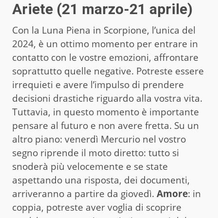
Ariete (21 marzo-21 aprile)
Con la Luna Piena in Scorpione, l’unica del
2024, è un ottimo momento per entrare in
contatto con le vostre emozioni, affrontare
soprattutto quelle negative. Potreste essere
irrequieti e avere l’impulso di prendere
decisioni drastiche riguardo alla vostra vita.
Tuttavia, in questo momento è importante
pensare al futuro e non avere fretta. Su un
altro piano: venerdì Mercurio nel vostro
segno riprende il moto diretto: tutto si
snoderà più velocemente e se state
aspettando una risposta, dei documenti,
arriveranno a partire da giovedì.
Amore
: in
coppia, potreste aver voglia di scoprire