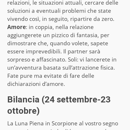
relazioni, le situazioni attuali, cercare delle
soluzioni a eventuali problemi che state
vivendo così, in seguito, ripartire da zero.
Amore
: in coppia, nella relazione
aggiungerete un pizzico di fantasia, per
dimostrare che, quando volete, sapete
essere imprevedibili. Il partner sarà
sorpreso e affascinato. Soli: vi lancerete in
un’avventura basata sull’attrazione fisica.
Fate pure ma evitate di fare delle
dichiarazioni d’amore.
Bilancia (24 settembre-23
ottobre)
La Luna Piena in Scorpione al vostro segno