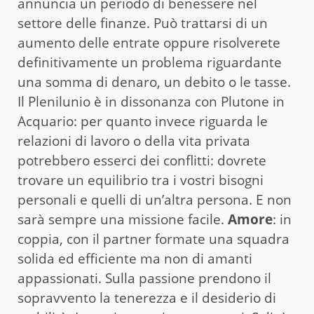
annuncia un periodo di benessere nel
settore delle finanze. Può trattarsi di un
aumento delle entrate oppure risolverete
definitivamente un problema riguardante
una somma di denaro, un debito o le tasse.
Il Plenilunio è in dissonanza con Plutone in
Acquario: per quanto invece riguarda le
relazioni di lavoro o della vita privata
potrebbero esserci dei conflitti: dovrete
trovare un equilibrio tra i vostri bisogni
personali e quelli di un’altra persona. E non
sarà sempre una missione facile.
Amore
: in
coppia, con il partner formate una squadra
solida ed efficiente ma non di amanti
appassionati. Sulla passione prendono il
sopravvento la tenerezza e il desiderio di