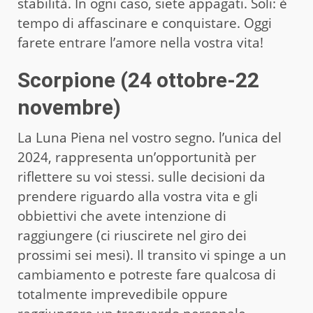
stabilità. In ogni caso, siete appagati. Soli: è
tempo di affascinare e conquistare. Oggi
farete entrare l’amore nella vostra vita!
Scorpione (24 ottobre-22
novembre)
La Luna Piena nel vostro segno. l’unica del
2024, rappresenta un’opportunità per
riflettere su voi stessi. sulle decisioni da
prendere riguardo alla vostra vita e gli
obbiettivi che avete intenzione di
raggiungere (ci riuscirete nel giro dei
prossimi sei mesi). Il transito vi spinge a un
cambiamento e potreste fare qualcosa di
totalmente imprevedibile oppure