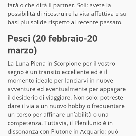
farà o che dirà il partner. Soli: avete la
possibilità di ricostruire la vita affettiva e su
basi più solide rispetto al recente passato.
Pesci (20 febbraio-20
marzo)
La Luna Piena in Scorpione per il vostro
segno è un transito eccellente ed è il
momento ideale per lanciarvi in nuove
avventure ed eventualmente per appagare
il desiderio di viaggiare. Non solo: potreste
dare il via a un nuovo hobby o frequentare
un corso per affinare un’abilità o una
competenza. Tuttavia, il Plenilunio è in
dissonanza con Plutone in Acquario: può