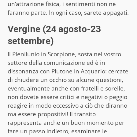
un’attrazione fisica, i sentimenti non ne
faranno parte. In ogni caso, sarete appagati.
Vergine (24 agosto-23
settembre)
Il Plenilunio in Scorpione, sosta nel vostro
settore della comunicazione ed è in
dissonanza con Plutone in Acquario: cercate
di chiudere un occhio su alcune questioni,
eventualmente anche con fratelli e sorelle,
non dovete essere critici e negativi o peggio
reagire in modo eccessivo a ciò che diranno
ma essere propositivi! Il transito
rappresenta anche un buon momento per
fare un passo indietro, esaminare le