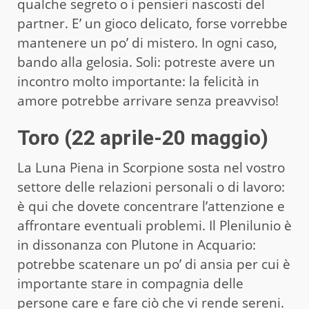
qualche segreto o i pensieri nascosti del
partner. E’ un gioco delicato, forse vorrebbe
mantenere un po’ di mistero. In ogni caso,
bando alla gelosia. Soli: potreste avere un
incontro molto importante: la felicità in
amore potrebbe arrivare senza preavviso!
Toro (22 aprile-20 maggio)
La Luna Piena in Scorpione sosta nel vostro
settore delle relazioni personali o di lavoro:
è qui che dovete concentrare l’attenzione e
affrontare eventuali problemi. Il Plenilunio è
in dissonanza con Plutone in Acquario:
potrebbe scatenare un po’ di ansia per cui è
importante stare in compagnia delle
persone care e fare ciò che vi rende sereni.