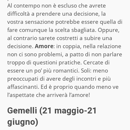
Al contempo non è escluso che avrete
difficoltà a prendere una decisione, la
vostra sensazione potrebbe essere quella di
fare comunque la scelta sbagliata. Oppure,
al contrario sarete costretti a subire una
decisione.
Amore
: in coppia, nella relazione
non ci sono problemi, a patto di non parlare
troppo di questioni pratiche. Cercate di
essere un po’ più romantici. Soli: meno
preoccupati di avere degli incontri e più
affascinanti. Ed è proprio quando meno ve
l’aspettate che arriverà l’amore!
Gemelli (21 maggio-21
giugno)