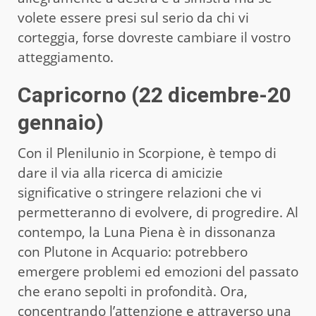
volete essere presi sul serio da chi vi
corteggia, forse dovreste cambiare il vostro
atteggiamento.
Capricorno (22 dicembre-20
gennaio)
Con il Plenilunio in Scorpione, è tempo di
dare il via alla ricerca di amicizie
significative o stringere relazioni che vi
permetteranno di evolvere, di progredire. Al
contempo, la Luna Piena è in dissonanza
con Plutone in Acquario: potrebbero
emergere problemi ed emozioni del passato
che erano sepolti in profondità. Ora,
concentrando l’attenzione e attraverso una