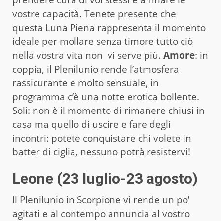
vostre capacità. Tenete presente che
questa Luna Piena rappresenta il momento
ideale per mollare senza timore tutto ciò
nella vostra vita non vi serve più.
Amore
: in
coppia, il Plenilunio rende l’atmosfera
rassicurante e molto sensuale, in
programma c’è una notte erotica bollente.
Soli: non è il momento di rimanere chiusi in
casa ma quello di uscire e fare degli
incontri: potete conquistare chi volete in
batter di ciglia, nessuno potrà resistervi!
Leone (23 luglio-23 agosto)
Il Plenilunio in Scorpione vi rende un po’
agitati e al contempo annuncia al vostro