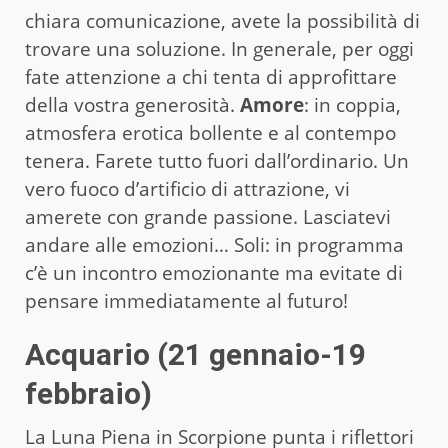
chiara comunicazione, avete la possibilità di
trovare una soluzione. In generale, per oggi
fate attenzione a chi tenta di approfittare
della vostra generosità.
Amore
: in coppia,
atmosfera erotica bollente e al contempo
tenera. Farete tutto fuori dall’ordinario. Un
vero fuoco d’artificio di attrazione, vi
amerete con grande passione. Lasciatevi
andare alle emozioni… Soli: in programma
c’è un incontro emozionante ma evitate di
pensare immediatamente al futuro!
Acquario (21 gennaio-19
febbraio)
La Luna Piena in Scorpione punta i riflettori