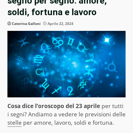
segno per segno: amore,
soldi, fortuna e lavoro
Caterina Galloni
Aprile 22, 2024
Cosa dice l’oroscopo del 23 aprile
per tutti
i segni? Andiamo a vedere le previsioni delle
stelle
per amore, lavoro, soldi e fortuna.