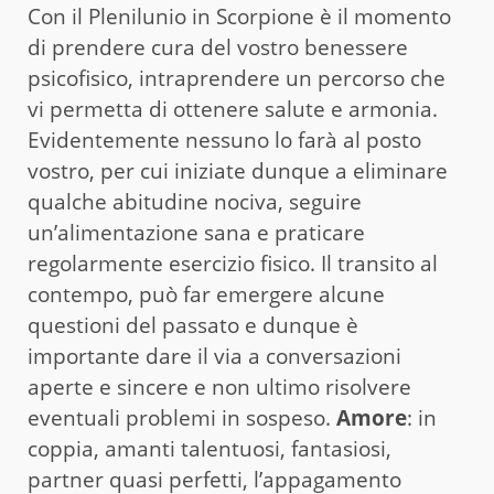
Con il Plenilunio in Scorpione è il momento
di prendere cura del vostro benessere
psicofisico, intraprendere un percorso che
vi permetta di ottenere salute e armonia.
Evidentemente nessuno lo farà al posto
vostro, per cui iniziate dunque a eliminare
qualche abitudine nociva, seguire
un’alimentazione sana e praticare
regolarmente esercizio fisico. Il transito al
contempo, può far emergere alcune
questioni del passato e dunque è
importante dare il via a conversazioni
aperte e sincere e non ultimo risolvere
eventuali problemi in sospeso.
Amore
: in
coppia, amanti talentuosi, fantasiosi,
partner quasi perfetti, l’appagamento