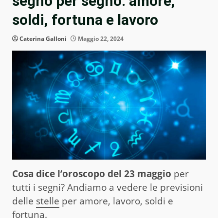
segno per segno: amore,
soldi, fortuna e lavoro
Caterina Galloni
Maggio 22, 2024
Cosa dice l’oroscopo del 23 maggio
per
tutti i segni? Andiamo a vedere le previsioni
delle
stelle
per amore, lavoro, soldi e
fortuna.