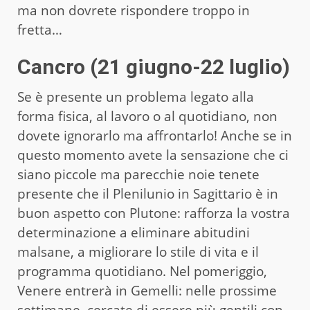
ma non dovrete rispondere troppo in
fretta…
Cancro (21 giugno-22 luglio)
Se è presente un problema legato alla
forma fisica, al lavoro o al quotidiano, non
dovete ignorarlo ma affrontarlo! Anche se in
questo momento avete la sensazione che ci
siano piccole ma parecchie noie tenete
presente che il Plenilunio in Sagittario è in
buon aspetto con Plutone: rafforza la vostra
determinazione a eliminare abitudini
malsane, a migliorare lo stile di vita e il
programma quotidiano. Nel pomeriggio,
Venere entrerà in Gemelli: nelle prossime
settimane, cercate di essere più gentili con