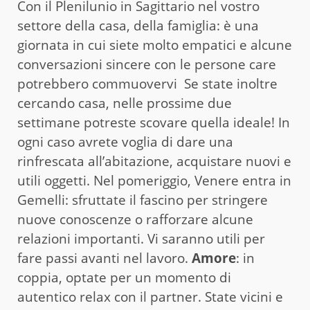
Con il Plenilunio in Sagittario nel vostro
settore della casa, della famiglia: è una
giornata in cui siete molto empatici e alcune
conversazioni sincere con le persone care
potrebbero commuovervi Se state inoltre
cercando casa, nelle prossime due
settimane potreste scovare quella ideale! In
ogni caso avrete voglia di dare una
rinfrescata all’abitazione, acquistare nuovi e
utili oggetti. Nel pomeriggio, Venere entra in
Gemelli: sfruttate il fascino per stringere
nuove conoscenze o rafforzare alcune
relazioni importanti. Vi saranno utili per
fare passi avanti nel lavoro.
Amore
: in
coppia, optate per un momento di
autentico relax con il partner. State vicini e