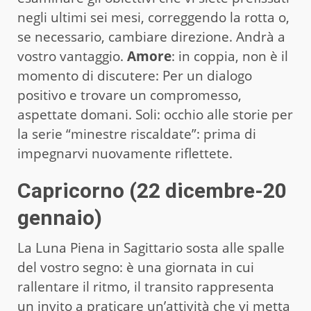
negli ultimi sei mesi, correggendo la rotta o,
se necessario, cambiare direzione. Andrà a
vostro vantaggio.
Amore
: in coppia, non è il
momento di discutere: Per un dialogo
positivo e trovare un compromesso,
aspettate domani. Soli: occhio alle storie per
la serie “minestre riscaldate”: prima di
impegnarvi nuovamente riflettete.
Capricorno (22 dicembre-20
gennaio)
La Luna Piena in Sagittario sosta alle spalle
del vostro segno: è una giornata in cui
rallentare il ritmo, il transito rappresenta
un invito a praticare un’attività che vi metta