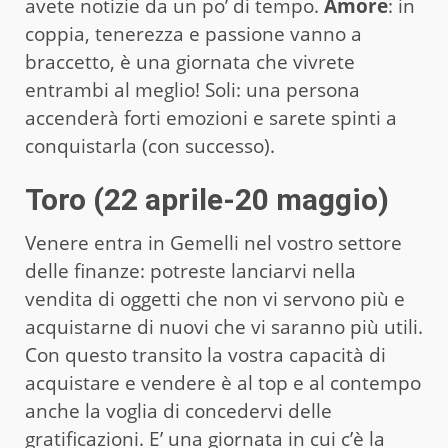
avete notizie da un po’ di tempo.
Amore
: in
coppia, tenerezza e passione vanno a
braccetto, è una giornata che vivrete
entrambi al meglio! Soli: una persona
accenderà forti emozioni e sarete spinti a
conquistarla (con successo).
Toro (22 aprile-20 maggio)
Venere entra in Gemelli nel vostro settore
delle finanze: potreste lanciarvi nella
vendita di oggetti che non vi servono più e
acquistarne di nuovi che vi saranno più utili.
Con questo transito la vostra capacità di
acquistare e vendere è al top e al contempo
anche la voglia di concedervi delle
gratificazioni. E’ una giornata in cui c’è la