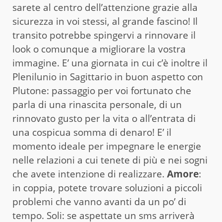
sarete al centro dell’attenzione grazie alla
sicurezza in voi stessi, al grande fascino! Il
transito potrebbe spingervi a rinnovare il
look o comunque a migliorare la vostra
immagine. E’ una giornata in cui c’è inoltre il
Plenilunio in Sagittario in buon aspetto con
Plutone: passaggio per voi fortunato che
parla di una rinascita personale, di un
rinnovato gusto per la vita o all’entrata di
una cospicua somma di denaro! E’ il
momento ideale per impegnare le energie
nelle relazioni a cui tenete di più e nei sogni
che avete intenzione di realizzare.
Amore
:
in coppia, potete trovare soluzioni a piccoli
problemi che vanno avanti da un po’ di
tempo. Soli: se aspettate un sms arriverà