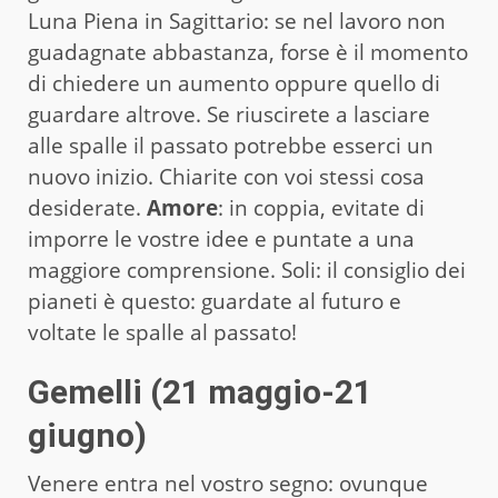
Luna Piena in Sagittario: se nel lavoro non
guadagnate abbastanza, forse è il momento
di chiedere un aumento oppure quello di
guardare altrove. Se riuscirete a lasciare
alle spalle il passato potrebbe esserci un
nuovo inizio. Chiarite con voi stessi cosa
desiderate.
Amore
: in coppia, evitate di
imporre le vostre idee e puntate a una
maggiore comprensione. Soli: il consiglio dei
pianeti è questo: guardate al futuro e
voltate le spalle al passato!
Gemelli (21 maggio-21
giugno)
Venere entra nel vostro segno: ovunque