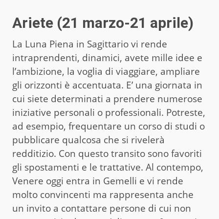
Ariete (21 marzo-21 aprile)
La Luna Piena in Sagittario vi rende
intraprendenti, dinamici, avete mille idee e
l’ambizione, la voglia di viaggiare, ampliare
gli orizzonti è accentuata. E’ una giornata in
cui siete determinati a prendere numerose
iniziative personali o professionali. Potreste,
ad esempio, frequentare un corso di studi o
pubblicare qualcosa che si rivelerà
redditizio. Con questo transito sono favoriti
gli spostamenti e le trattative. Al contempo,
Venere oggi entra in Gemelli e vi rende
molto convincenti ma rappresenta anche
un invito a contattare persone di cui non