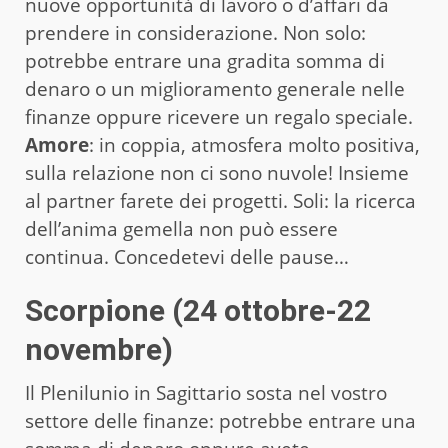
nuove opportunità di lavoro o d’affari da
prendere in considerazione. Non solo:
potrebbe entrare una gradita somma di
denaro o un miglioramento generale nelle
finanze oppure ricevere un regalo speciale.
Amore
: in coppia, atmosfera molto positiva,
sulla relazione non ci sono nuvole! Insieme
al partner farete dei progetti. Soli: la ricerca
dell’anima gemella non può essere
continua. Concedetevi delle pause…
Scorpione (24 ottobre-22
novembre)
Il Plenilunio in Sagittario sosta nel vostro
settore delle finanze: potrebbe entrare una