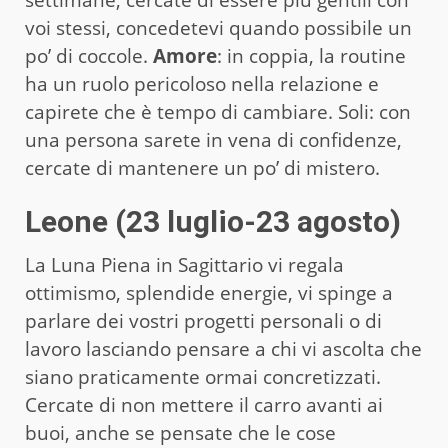
voi stessi, concedetevi quando possibile un
po’ di coccole.
Amore
: in coppia, la routine
ha un ruolo pericoloso nella relazione e
capirete che è tempo di cambiare. Soli: con
una persona sarete in vena di confidenze,
cercate di mantenere un po’ di mistero.
Leone (23 luglio-23 agosto)
La Luna Piena in Sagittario vi regala
ottimismo, splendide energie, vi spinge a
parlare dei vostri progetti personali o di
lavoro lasciando pensare a chi vi ascolta che
siano praticamente ormai concretizzati.
Cercate di non mettere il carro avanti ai
buoi, anche se pensate che le cose