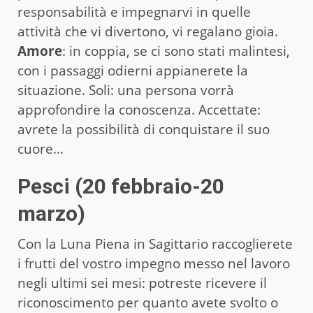
responsabilità e impegnarvi in quelle
attività che vi divertono, vi regalano gioia.
Amore
: in coppia, se ci sono stati malintesi,
con i passaggi odierni appianerete la
situazione. Soli: una persona vorrà
approfondire la conoscenza. Accettate:
avrete la possibilità di conquistare il suo
cuore…
Pesci (20 febbraio-20
marzo)
Con la Luna Piena in Sagittario raccoglierete
i frutti del vostro impegno messo nel lavoro
negli ultimi sei mesi: potreste ricevere il
riconoscimento per quanto avete svolto o