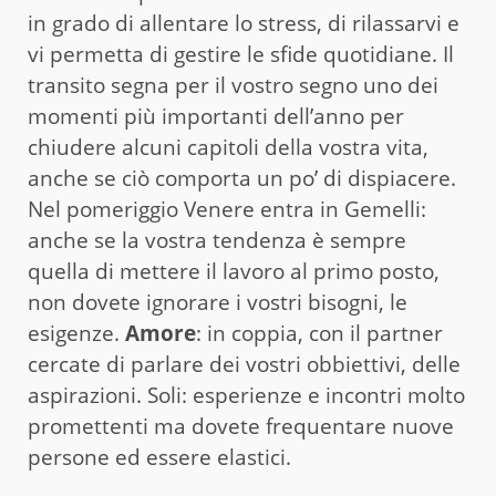
in grado di allentare lo stress, di rilassarvi e
vi permetta di gestire le sfide quotidiane. Il
transito segna per il vostro segno uno dei
momenti più importanti dell’anno per
chiudere alcuni capitoli della vostra vita,
anche se ciò comporta un po’ di dispiacere.
Nel pomeriggio Venere entra in Gemelli:
anche se la vostra tendenza è sempre
quella di mettere il lavoro al primo posto,
non dovete ignorare i vostri bisogni, le
esigenze.
Amore
: in coppia, con il partner
cercate di parlare dei vostri obbiettivi, delle
aspirazioni. Soli: esperienze e incontri molto
promettenti ma dovete frequentare nuove
persone ed essere elastici.