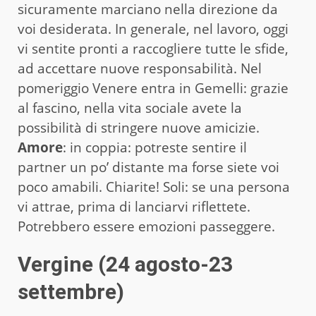
sicuramente marciano nella direzione da
voi desiderata. In generale, nel lavoro, oggi
vi sentite pronti a raccogliere tutte le sfide,
ad accettare nuove responsabilità. Nel
pomeriggio Venere entra in Gemelli: grazie
al fascino, nella vita sociale avete la
possibilità di stringere nuove amicizie.
Amore
: in coppia: potreste sentire il
partner un po’ distante ma forse siete voi
poco amabili. Chiarite! Soli: se una persona
vi attrae, prima di lanciarvi riflettete.
Potrebbero essere emozioni passeggere.
Vergine (24 agosto-23
settembre)