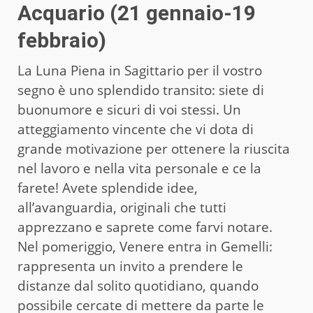
Acquario (21 gennaio-19
febbraio)
La Luna Piena in Sagittario per il vostro
segno è uno splendido transito: siete di
buonumore e sicuri di voi stessi. Un
atteggiamento vincente che vi dota di
grande motivazione per ottenere la riuscita
nel lavoro e nella vita personale e ce la
farete! Avete splendide idee,
all’avanguardia, originali che tutti
apprezzano e saprete come farvi notare.
Nel pomeriggio, Venere entra in Gemelli:
rappresenta un invito a prendere le
distanze dal solito quotidiano, quando
possibile cercate di mettere da parte le