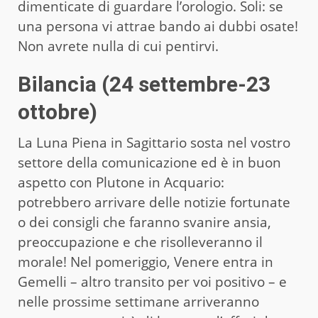
dimenticate di guardare l’orologio. Soli: se
una persona vi attrae bando ai dubbi osate!
Non avrete nulla di cui pentirvi.
Bilancia (24 settembre-23
ottobre)
La Luna Piena in Sagittario sosta nel vostro
settore della comunicazione ed è in buon
aspetto con Plutone in Acquario:
potrebbero arrivare delle notizie fortunate
o dei consigli che faranno svanire ansia,
preoccupazione e che risolleveranno il
morale! Nel pomeriggio, Venere entra in
Gemelli – altro transito per voi positivo – e
nelle prossime settimane arriveranno