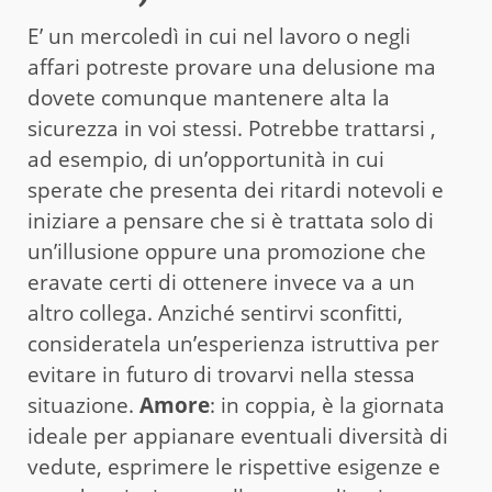
E’ un mercoledì in cui nel lavoro o negli
affari potreste provare una delusione ma
dovete comunque mantenere alta la
sicurezza in voi stessi. Potrebbe trattarsi ,
ad esempio, di un’opportunità in cui
sperate che presenta dei ritardi notevoli e
iniziare a pensare che si è trattata solo di
un’illusione oppure una promozione che
eravate certi di ottenere invece va a un
altro collega. Anziché sentirvi sconfitti,
consideratela un’esperienza istruttiva per
evitare in futuro di trovarvi nella stessa
situazione.
Amore
: in coppia, è la giornata
ideale per appianare eventuali diversità di
vedute, esprimere le rispettive esigenze e