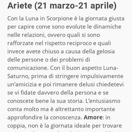
Ariete (21 marzo-21 aprile)
Con la Luna in Scorpione è la giornata giusta
per capire come sono evolute le dinamiche
nelle relazioni, ovvero quali si sono
rafforzate nel rispetto reciproco e quali
invece avete chiuso a causa della gelosia
delle persone o dei problemi di
comunicazione. Con il buon aspetto Luna-
Saturno, prima di stringere impulsivamente
un’amicizia e poi rimanere delusi chiedetevi
se vi fidate davvero della persona e se
conoscete bene la sua storia. L’entusiasmo
conta molto ma è altrettanto importante
approfondire la conoscenza.
Amore
: in
coppia, non è la giornata ideale per trovare