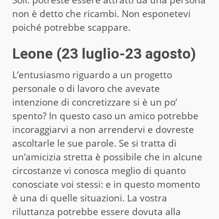
non è detto che ricambi. Non esponetevi
poiché potrebbe scappare.
Leone (23 luglio-23 agosto)
L’entusiasmo riguardo a un progetto
personale o di lavoro che avevate
intenzione di concretizzare si è un po’
spento? In questo caso un amico potrebbe
incoraggiarvi a non arrendervi e dovreste
ascoltarle le sue parole. Se si tratta di
un’amicizia stretta è possibile che in alcune
circostanze vi conosca meglio di quanto
conosciate voi stessi: e in questo momento
è una di quelle situazioni. La vostra
riluttanza potrebbe essere dovuta alla