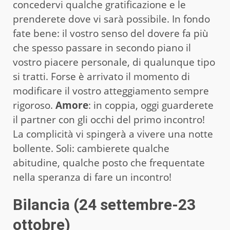
concedervi qualche gratificazione e le
prenderete dove vi sarà possibile. In fondo
fate bene: il vostro senso del dovere fa più
che spesso passare in secondo piano il
vostro piacere personale, di qualunque tipo
si tratti. Forse è arrivato il momento di
modificare il vostro atteggiamento sempre
rigoroso.
Amore
: in coppia, oggi guarderete
il partner con gli occhi del primo incontro!
La complicità vi spingerà a vivere una notte
bollente. Soli: cambierete qualche
abitudine, qualche posto che frequentate
nella speranza di fare un incontro!
Bilancia (24 settembre-23
ottobre)