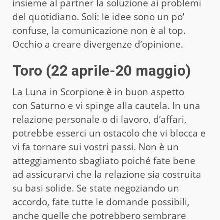
insieme al partner la soluzione ai problemi
del quotidiano. Soli: le idee sono un po’
confuse, la comunicazione non è al top.
Occhio a creare divergenze d’opinione.
Toro (22 aprile-20 maggio)
La Luna in Scorpione è in buon aspetto
con Saturno e vi spinge alla cautela. In una
relazione personale o di lavoro, d’affari,
potrebbe esserci un ostacolo che vi blocca e
vi fa tornare sui vostri passi. Non è un
atteggiamento sbagliato poiché fate bene
ad assicurarvi che la relazione sia costruita
su basi solide. Se state negoziando un
accordo, fate tutte le domande possibili,
anche quelle che potrebbero sembrare