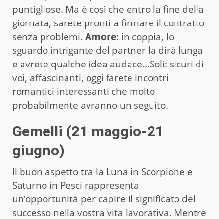
puntigliose. Ma è così che entro la fine della
giornata, sarete pronti a firmare il contratto
senza problemi.
Amore
: in coppia, lo
sguardo intrigante del partner la dirà lunga
e avrete qualche idea audace…Soli: sicuri di
voi, affascinanti, oggi farete incontri
romantici interessanti che molto
probabilmente avranno un seguito.
Gemelli (21 maggio-21
giugno)
Il buon aspetto tra la Luna in Scorpione e
Saturno in Pesci rappresenta
un’opportunità per capire il significato del
successo nella vostra vita lavorativa. Mentre