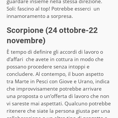
guardare insieme nella stessa direzione.
Soli: fascino al top! Potrebbe esserci un
innamoramento a sorpresa.
Scorpione (24 ottobre-22
novembre)
È tempo di definire gli accordi di lavoro o
d’affari che avete in cottura in modo che
possano procedere senza intoppi e
concludere. Al contempo, il buon aspetto
tra Marte in Pesci con Giove e Urano, indica
che improvvisamente potrebbe arrivare
una proposta o un’offerta di lavoro che non
vi sareste mai aspettati. Qualcuno potrebbe
ritenere che siate la persona giusta per una