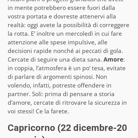
in mente potrebbero essere fuori dalla
vostra portata e dovreste attenervi alla
realtà: oggi avete la possibilità di correggere
la rotta. E’ inoltre un mercoledì in cui fare
attenzione alle spese impulsive, alle
decisioni rapide nonché ai peccati di gola.
Cercate di seguire una dieta sana.
Amore
:
in coppia, l’atmosfera è un po’ tesa, evitate
di parlare di argomenti spinosi. Non
volendo, infatti, potreste offendere in
partner. Soli: prima di pensare a storia
d’amore, cercate di ritrovare la sicurezza in
voi stessi! Ce la farete.
Capricorno (22 dicembre-20