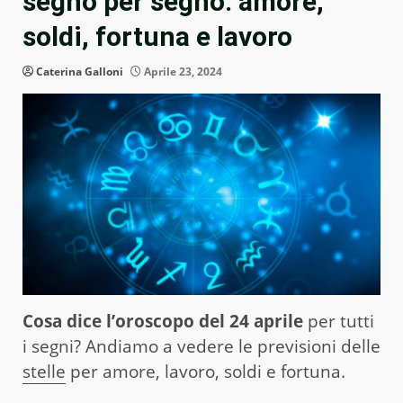
segno per segno: amore,
soldi, fortuna e lavoro
Caterina Galloni
Aprile 23, 2024
Cosa dice l’oroscopo del 24 aprile
per tutti
i segni? Andiamo a vedere le previsioni delle
stelle
per amore, lavoro, soldi e fortuna.