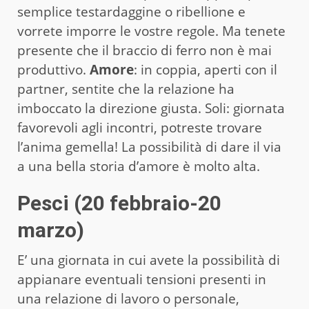
semplice testardaggine o ribellione e
vorrete imporre le vostre regole. Ma tenete
presente che il braccio di ferro non è mai
produttivo.
Amore
: in coppia, aperti con il
partner, sentite che la relazione ha
imboccato la direzione giusta. Soli: giornata
favorevoli agli incontri, potreste trovare
l’anima gemella! La possibilità di dare il via
a una bella storia d’amore è molto alta.
Pesci (20 febbraio-20
marzo)
E’ una giornata in cui avete la possibilità di
appianare eventuali tensioni presenti in
una relazione di lavoro o personale,