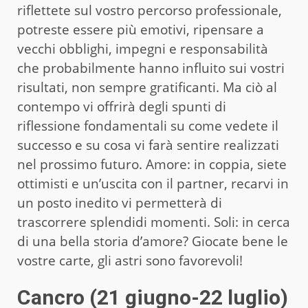
riflettete sul vostro percorso professionale,
potreste essere più emotivi, ripensare a
vecchi obblighi, impegni e responsabilità
che probabilmente hanno influito sui vostri
risultati, non sempre gratificanti. Ma ciò al
contempo vi offrirà degli spunti di
riflessione fondamentali su come vedete il
successo e su cosa vi farà sentire realizzati
nel prossimo futuro. Amore: in coppia, siete
ottimisti e un’uscita con il partner, recarvi in
un posto inedito vi permetterà di
trascorrere splendidi momenti. Soli: in cerca
di una bella storia d’amore? Giocate bene le
vostre carte, gli astri sono favorevoli!
Cancro (21 giugno-22 luglio)