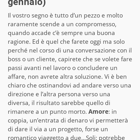
gennaio)
Il vostro segno è tutto d’un pezzo e molto
raramente scende a un compromesso,
quando accade c’è sempre una buona
ragione. Ed è quel che farete oggi ma solo
perché nel corso di una conversazione con il
boss o un cliente, capirete che se volete fare
passi avanti nel lavoro o concludere un
affare, non avrete altra soluzione. Vi è ben
chiaro che ostinandovi ad andare verso una
direzione e l’altra persona verso una
diversa, il risultato sarebbe quello di
rimanere a un punto morto.
Amore
: in
coppia, un’entrata di denaro vi permetterà
di dare il via a un progetto, forse un
romantico viaggetto a due…Soli: potrebbe