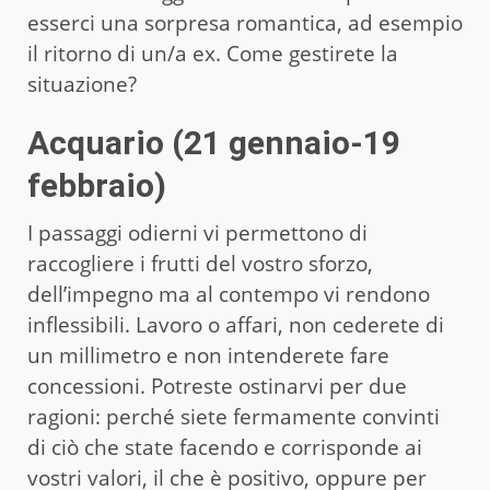
esserci una sorpresa romantica, ad esempio
il ritorno di un/a ex. Come gestirete la
situazione?
Acquario (21 gennaio-19
febbraio)
I passaggi odierni vi permettono di
raccogliere i frutti del vostro sforzo,
dell’impegno ma al contempo vi rendono
inflessibili. Lavoro o affari, non cederete di
un millimetro e non intenderete fare
concessioni. Potreste ostinarvi per due
ragioni: perché siete fermamente convinti
di ciò che state facendo e corrisponde ai
vostri valori, il che è positivo, oppure per