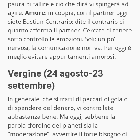
paura di fallire e ciò che dirà vi spingerà ad
agire.
Amore
: in coppia, con il partner oggi
siete Bastian Contrario: dite il contrario di
quanto afferma il partner. Cercate di tenere
sotto controllo le emozioni. Soli: un po’
nervosi, la comunicazione non va. Per oggi è
meglio evitare appuntamenti amorosi.
Vergine (24 agosto-23
settembre)
In generale, che si tratti di peccati di gola o
di spendere del denaro, vi controllate
abbastanza bene. Ma oggi, sebbene la
parola d’ordine dei pianeti sia la
“moderazione”, avvertite il forte bisogno di