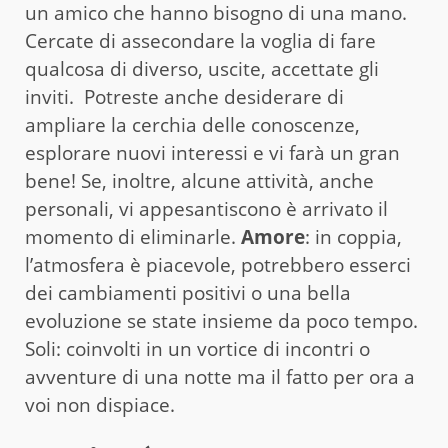
un amico che hanno bisogno di una mano.
Cercate di assecondare la voglia di fare
qualcosa di diverso, uscite, accettate gli
inviti. Potreste anche desiderare di
ampliare la cerchia delle conoscenze,
esplorare nuovi interessi e vi farà un gran
bene! Se, inoltre, alcune attività, anche
personali, vi appesantiscono è arrivato il
momento di eliminarle.
Amore
: in coppia,
l’atmosfera è piacevole, potrebbero esserci
dei cambiamenti positivi o una bella
evoluzione se state insieme da poco tempo.
Soli: coinvolti in un vortice di incontri o
avventure di una notte ma il fatto per ora a
voi non dispiace.