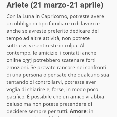
Ariete (21 marzo-21 aprile)
Con la Luna in Capricorno, potreste avere
un obbligo di tipo familiare o di lavoro e
anche se avreste preferito dedicare del
tempo ad altre attività, non potrete
sottrarvi, vi sentireste in colpa. Al
contempo, le amicizie, i contatti anche
online oggi potrebbero scatenare forti
emozioni. Se provate rancore nei confronti
di una persona o pensate che qualcuno stia
tentando di controllarvi, potreste aver
voglia di chiarire e, forse, in modo poco
pacifico. È possibile che un amico vi abbia
deluso ma non potete pretendere di
decidere sempre per tutti.
Amore
: in