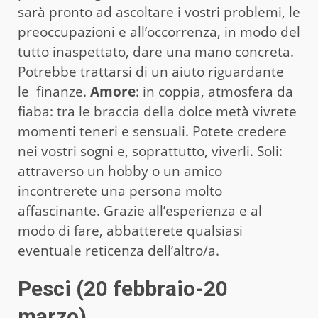
sarà pronto ad ascoltare i vostri problemi, le
preoccupazioni e all’occorrenza, in modo del
tutto inaspettato, dare una mano concreta.
Potrebbe trattarsi di un aiuto riguardante
le finanze.
Amore
: in coppia, atmosfera da
fiaba: tra le braccia della dolce metà vivrete
momenti teneri e sensuali. Potete credere
nei vostri sogni e, soprattutto, viverli. Soli:
attraverso un hobby o un amico
incontrerete una persona molto
affascinante. Grazie all’esperienza e al
modo di fare, abbatterete qualsiasi
eventuale reticenza dell’altro/a.
Pesci (20 febbraio-20
marzo)