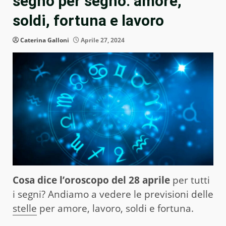
segno per segno: amore,
soldi, fortuna e lavoro
Caterina Galloni
Aprile 27, 2024
Cosa dice l’oroscopo del 28 aprile
per tutti
i segni? Andiamo a vedere le previsioni delle
stelle
per amore, lavoro, soldi e fortuna.