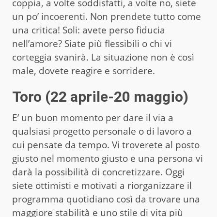
coppia, a volte soddisfatti, a volte no, siete
un po’ incoerenti. Non prendete tutto come
una critica! Soli: avete perso fiducia
nell’amore? Siate più flessibili o chi vi
corteggia svanirà. La situazione non è così
male, dovete reagire e sorridere.
Toro (22 aprile-20 maggio)
E’ un buon momento per dare il via a
qualsiasi progetto personale o di lavoro a
cui pensate da tempo. Vi troverete al posto
giusto nel momento giusto e una persona vi
darà la possibilità di concretizzare. Oggi
siete ottimisti e motivati a riorganizzare il
programma quotidiano così da trovare una
maggiore stabilità e uno stile di vita più