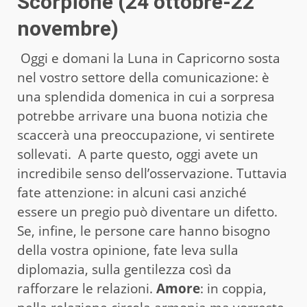
Scorpione (24 ottobre-22
novembre)
Oggi e domani la Luna in Capricorno sosta
nel vostro settore della comunicazione: è
una splendida domenica in cui a sorpresa
potrebbe arrivare una buona notizia che
scaccerà una preoccupazione, vi sentirete
sollevati. A parte questo, oggi avete un
incredibile senso dell’osservazione. Tuttavia
fate attenzione: in alcuni casi anziché
essere un pregio può diventare un difetto.
Se, infine, le persone care hanno bisogno
della vostra opinione, fate leva sulla
diplomazia, sulla gentilezza così da
rafforzare le relazioni.
Amore
: in coppia,