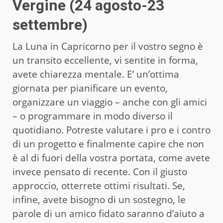
Vergine (24 agosto-23
settembre)
La Luna in Capricorno per il vostro segno è
un transito eccellente, vi sentite in forma,
avete chiarezza mentale. E’ un’ottima
giornata per pianificare un evento,
organizzare un viaggio – anche con gli amici
– o programmare in modo diverso il
quotidiano. Potreste valutare i pro e i contro
di un progetto e finalmente capire che non
è al di fuori della vostra portata, come avete
invece pensato di recente. Con il giusto
approccio, otterrete ottimi risultati. Se,
infine, avete bisogno di un sostegno, le
parole di un amico fidato saranno d’aiuto a