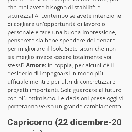
che mai avete bisogno di stabilità e
sicurezza! Al contempo se avete intenzione
di cogliere un’opportunità di lavoro o
personale e fare una buona impressione,
penserete sia bene spendere del denaro
per migliorare il look. Siete sicuri che non
sia meglio invece essere totalmente voi
stessi?
Amore
: in coppia, per alcuni c’è il
desiderio di impegnarsi in modo più
ufficiale mentre per altri di concretizzare
progetti importanti. Soli: guardate al futuro
con più ottimismo. Le decisioni prese oggi vi
porteranno verso un grande cambiamento.
Capricorno (22 dicembre-20