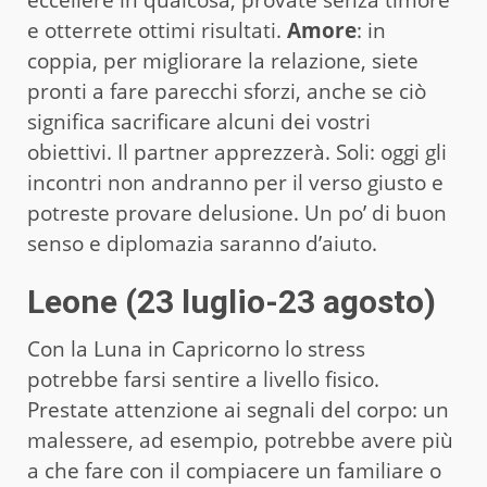
e otterrete ottimi risultati.
Amore
: in
coppia, per migliorare la relazione, siete
pronti a fare parecchi sforzi, anche se ciò
significa sacrificare alcuni dei vostri
obiettivi. Il partner apprezzerà. Soli: oggi gli
incontri non andranno per il verso giusto e
potreste provare delusione. Un po’ di buon
senso e diplomazia saranno d’aiuto.
Leone (23 luglio-23 agosto)
Con la Luna in Capricorno lo stress
potrebbe farsi sentire a livello fisico.
Prestate attenzione ai segnali del corpo: un
malessere, ad esempio, potrebbe avere più
a che fare con il compiacere un familiare o