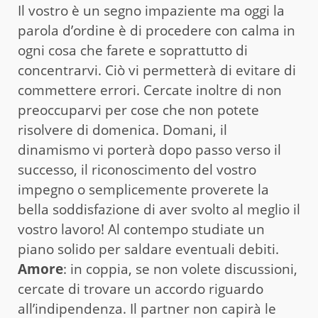
Il vostro è un segno impaziente ma oggi la
parola d’ordine è di procedere con calma in
ogni cosa che farete e soprattutto di
concentrarvi. Ciò vi permetterà di evitare di
commettere errori. Cercate inoltre di non
preoccuparvi per cose che non potete
risolvere di domenica. Domani, il
dinamismo vi porterà dopo passo verso il
successo, il riconoscimento del vostro
impegno o semplicemente proverete la
bella soddisfazione di aver svolto al meglio il
vostro lavoro! Al contempo studiate un
piano solido per saldare eventuali debiti.
Amore
: in coppia, se non volete discussioni,
cercate di trovare un accordo riguardo
all’indipendenza. Il partner non capirà le