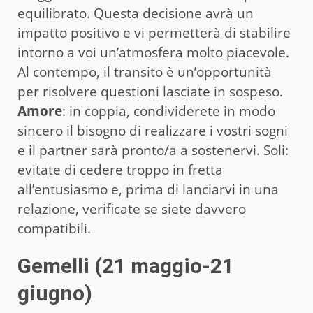
equilibrato. Questa decisione avrà un
impatto positivo e vi permetterà di stabilire
intorno a voi un’atmosfera molto piacevole.
Al contempo, il transito è un’opportunità
per risolvere questioni lasciate in sospeso.
Amore
: in coppia, condividerete in modo
sincero il bisogno di realizzare i vostri sogni
e il partner sarà pronto/a a sostenervi. Soli:
evitate di cedere troppo in fretta
all’entusiasmo e, prima di lanciarvi in una
relazione, verificate se siete davvero
compatibili.
Gemelli (21 maggio-21
giugno)