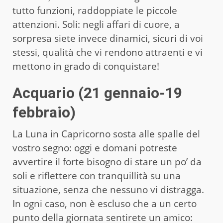
tutto funzioni, raddoppiate le piccole
attenzioni. Soli: negli affari di cuore, a
sorpresa siete invece dinamici, sicuri di voi
stessi, qualità che vi rendono attraenti e vi
mettono in grado di conquistare!
Acquario (21 gennaio-19
febbraio)
La Luna in Capricorno sosta alle spalle del
vostro segno: oggi e domani potreste
avvertire il forte bisogno di stare un po’ da
soli e riflettere con tranquillità su una
situazione, senza che nessuno vi distragga.
In ogni caso, non è escluso che a un certo
punto della giornata sentirete un amico: