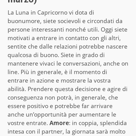
La Luna in Capricorno vi dota di
buonumore, siete socievoli e circondati da
persone interessanti nonché utili. Oggi siete
motivati a entrare in contatto con gli altri,
sentite che dalle relazioni potrebbe nascere
qualcosa di buono. Siete in grado di
mantenere vivaci le conversazioni, anche on
line. Più in generale, è il momento di
entrare in azione e mostrare la vostra
abilità. Prendere questa decisione e agire di
conseguenza non potrà, in generale, che
essere positivo e potrebbe far arrivare
anche un’opportunità per aumentare le
vostre entrate.
Amore
: in coppia, splendida
intesa con il partner, la giornata sarà molto