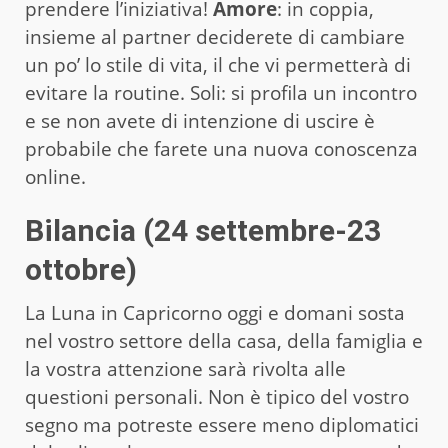
prendere l’iniziativa!
Amore
: in coppia,
insieme al partner deciderete di cambiare
un po’ lo stile di vita, il che vi permetterà di
evitare la routine. Soli: si profila un incontro
e se non avete di intenzione di uscire è
probabile che farete una nuova conoscenza
online.
Bilancia (24 settembre-23
ottobre)
La Luna in Capricorno oggi e domani sosta
nel vostro settore della casa, della famiglia e
la vostra attenzione sarà rivolta alle
questioni personali. Non è tipico del vostro
segno ma potreste essere meno diplomatici