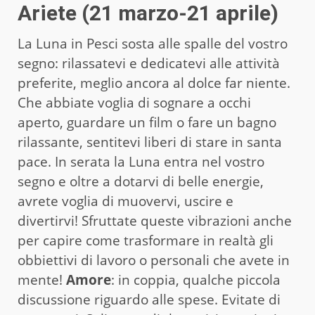
Ariete (21 marzo-21 aprile)
La Luna in Pesci sosta alle spalle del vostro
segno: rilassatevi e dedicatevi alle attività
preferite, meglio ancora al dolce far niente.
Che abbiate voglia di sognare a occhi
aperto, guardare un film o fare un bagno
rilassante, sentitevi liberi di stare in santa
pace. In serata la Luna entra nel vostro
segno e oltre a dotarvi di belle energie,
avrete voglia di muovervi, uscire e
divertirvi! Sfruttate queste vibrazioni anche
per capire come trasformare in realtà gli
obbiettivi di lavoro o personali che avete in
mente!
Amore
: in coppia, qualche piccola
discussione riguardo alle spese. Evitate di