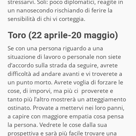
stressarvi. Soli: poco diplomatici, reagite in
un nanosecondo rischiando di ferire la
sensibilità di chi vi corteggia.
Toro (22 aprile-20 maggio)
Se con una persona riguardo a una
situazione di lavoro o personale non siete
d’accordo sulla strada da seguire, avrete
difficoltà ad andare avanti e vi troverete a
un punto morto. Avrete voglia di forzare le
cose, di imporvi, ma più ci proverete e
tanto più l’altro mostrerà un atteggiamento
ostinato. Provate a mettervi nei loro panni,
a capire con maggiore empatia cosa pensa
la persona. Vedrete le cose dalla sua
prospettiva e sarà più facile trovare una