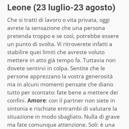
Leone (23 luglio-23 agosto)
Che si tratti di lavoro o vita privata, oggi
avrete la sensazione che una persona
pretenda troppo e se così, potrebbe essere
un punto di svolta. Vi ritroverete infatti a
stabilire quei limiti che avreste voluto
mettere in atto già tempo fa. Tuttavia non
dovete sentirvi in colpa. Sentite che le
persone apprezzano la vostra generosità
ma in alcuni momenti pensate che diano
tutto per scontato: fate bene a mettere dei
confini.
Amore
: con il partner non siete in
sintonia e rischiate entrambi di valutare la
situazione in modo sbagliato. Nulla di grave
ma fate comunque attenzione. Soli: è una