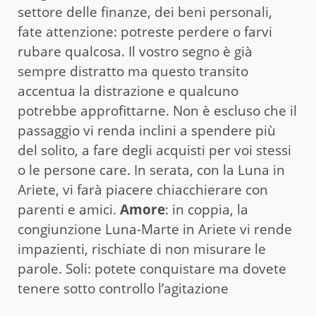
settore delle finanze, dei beni personali,
fate attenzione: potreste perdere o farvi
rubare qualcosa. Il vostro segno è già
sempre distratto ma questo transito
accentua la distrazione e qualcuno
potrebbe approfittarne. Non è escluso che il
passaggio vi renda inclini a spendere più
del solito, a fare degli acquisti per voi stessi
o le persone care. In serata, con la Luna in
Ariete, vi farà piacere chiacchierare con
parenti e amici.
Amore
: in coppia, la
congiunzione Luna-Marte in Ariete vi rende
impazienti, rischiate di non misurare le
parole. Soli: potete conquistare ma dovete
tenere sotto controllo l’agitazione