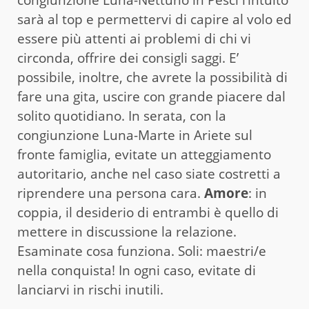
sarà al top e permettervi di capire al volo ed
essere più attenti ai problemi di chi vi
circonda, offrire dei consigli saggi. E’
possibile, inoltre, che avrete la possibilità di
fare una gita, uscire con grande piacere dal
solito quotidiano. In serata, con la
congiunzione Luna-Marte in Ariete sul
fronte famiglia, evitate un atteggiamento
autoritario, anche nel caso siate costretti a
riprendere una persona cara.
Amore
: in
coppia, il desiderio di entrambi è quello di
mettere in discussione la relazione.
Esaminate cosa funziona. Soli: maestri/e
nella conquista! In ogni caso, evitate di
lanciarvi in rischi inutili.