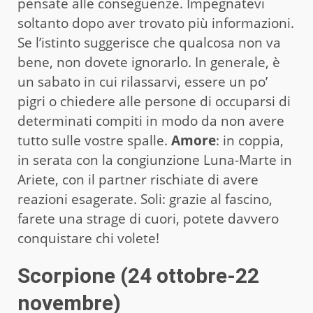
pensate alle conseguenze. Impegnatevi
soltanto dopo aver trovato più informazioni.
Se l’istinto suggerisce che qualcosa non va
bene, non dovete ignorarlo. In generale, è
un sabato in cui rilassarvi, essere un po’
pigri o chiedere alle persone di occuparsi di
determinati compiti in modo da non avere
tutto sulle vostre spalle.
Amore
: in coppia,
in serata con la congiunzione Luna-Marte in
Ariete, con il partner rischiate di avere
reazioni esagerate. Soli: grazie al fascino,
farete una strage di cuori, potete davvero
conquistare chi volete!
Scorpione (24 ottobre-22
novembre)