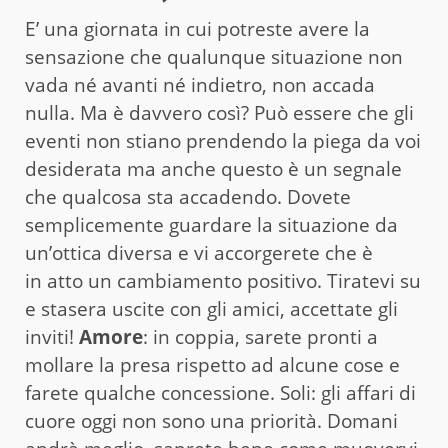
E’ una giornata in cui potreste avere la
sensazione che qualunque situazione non
vada né avanti né indietro, non accada
nulla. Ma è davvero così? Può essere che gli
eventi non stiano prendendo la piega da voi
desiderata ma anche questo è un segnale
che qualcosa sta accadendo. Dovete
semplicemente guardare la situazione da
un’ottica diversa e vi accorgerete che è
in atto un cambiamento positivo. Tiratevi su
e stasera uscite con gli amici, accettate gli
inviti!
Amore
: in coppia, sarete pronti a
mollare la presa rispetto ad alcune cose e
farete qualche concessione. Soli: gli affari di
cuore oggi non sono una priorità. Domani