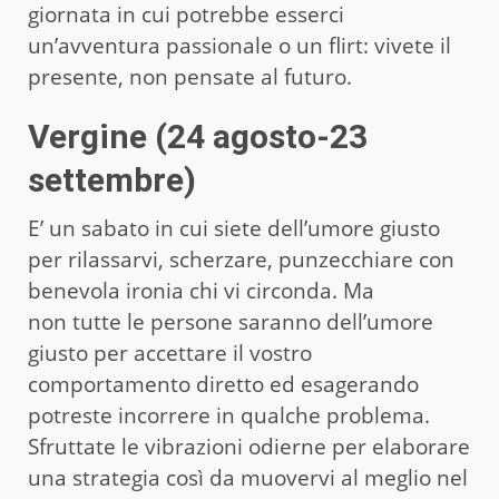
giornata in cui potrebbe esserci
un’avventura passionale o un flirt: vivete il
presente, non pensate al futuro.
Vergine (24 agosto-23
settembre)
E’ un sabato in cui siete dell’umore giusto
per rilassarvi, scherzare, punzecchiare con
benevola ironia chi vi circonda. Ma
non tutte le persone saranno dell’umore
giusto per accettare il vostro
comportamento diretto ed esagerando
potreste incorrere in qualche problema.
Sfruttate le vibrazioni odierne per elaborare
una strategia così da muovervi al meglio nel