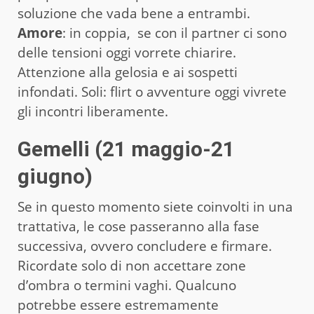
soluzione che vada bene a entrambi.
Amore
: in coppia, se con il partner ci sono
delle tensioni oggi vorrete chiarire.
Attenzione alla gelosia e ai sospetti
infondati. Soli: flirt o avventure oggi vivrete
gli incontri liberamente.
Gemelli (21 maggio-21
giugno)
Se in questo momento siete coinvolti in una
trattativa, le cose passeranno alla fase
successiva, ovvero concludere e firmare.
Ricordate solo di non accettare zone
d’ombra o termini vaghi. Qualcuno
potrebbe essere estremamente