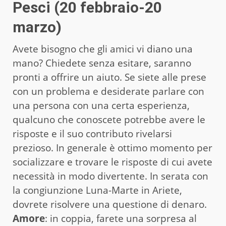
Pesci (20 febbraio-20
marzo)
Avete bisogno che gli amici vi diano una
mano? Chiedete senza esitare, saranno
pronti a offrire un aiuto. Se siete alle prese
con un problema e desiderate parlare con
una persona con una certa esperienza,
qualcuno che conoscete potrebbe avere le
risposte e il suo contributo rivelarsi
prezioso. In generale è ottimo momento per
socializzare e trovare le risposte di cui avete
necessità in modo divertente. In serata con
la congiunzione Luna-Marte in Ariete,
dovrete risolvere una questione di denaro.
Amore
: in coppia, farete una sorpresa al