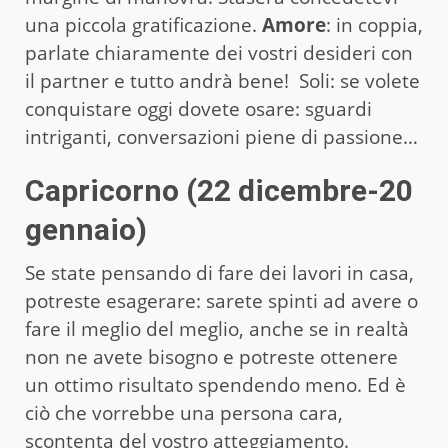
una piccola gratificazione.
Amore
: in coppia,
parlate chiaramente dei vostri desideri con
il partner e tutto andrà bene! Soli: se volete
conquistare oggi dovete osare: sguardi
intriganti, conversazioni piene di passione…
Capricorno (22 dicembre-20
gennaio)
Se state pensando di fare dei lavori in casa,
potreste esagerare: sarete spinti ad avere o
fare il meglio del meglio, anche se in realtà
non ne avete bisogno e potreste ottenere
un ottimo risultato spendendo meno. Ed è
ciò che vorrebbe una persona cara,
scontenta del vostro atteggiamento.