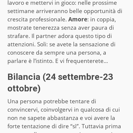
lavoro e mettervi in gioco: nelle prossime
settimane arriveranno belle opportunità di
crescita professionale.
Amore
: in coppia,
mostrate tenerezza senza aver paura di
strafare. Il partner adora questo tipo di
attenzioni. Soli: se avete la sensazione di
conoscere da sempre una persona, a
parlare è l’istinto. E vi frequenterete…
Bilancia (24 settembre-23
ottobre)
Una persona potrebbe tentare di
convincervi, coinvolgervi in qualcosa di cui
non ne sapete abbastanza e voi avere la
forte tentazione di dire “sì”. Tuttavia prima