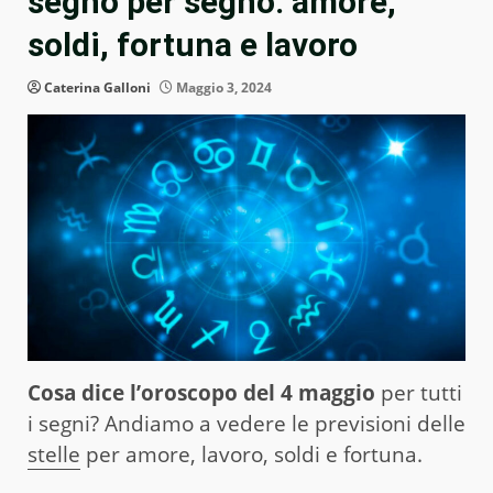
segno per segno: amore,
soldi, fortuna e lavoro
Caterina Galloni
Maggio 3, 2024
Cosa dice l’oroscopo del 4 maggio
per tutti
i segni? Andiamo a vedere le previsioni delle
stelle
per amore, lavoro, soldi e fortuna.