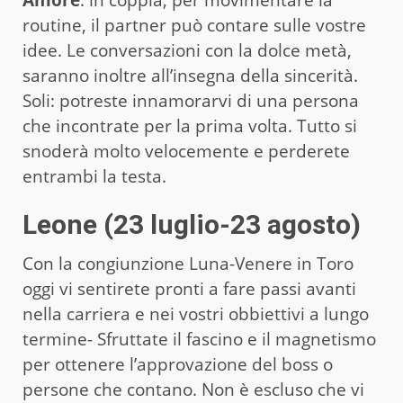
routine, il partner può contare sulle vostre
idee. Le conversazioni con la dolce metà,
saranno inoltre all’insegna della sincerità.
Soli: potreste innamorarvi di una persona
che incontrate per la prima volta. Tutto si
snoderà molto velocemente e perderete
entrambi la testa.
Leone (23 luglio-23 agosto)
Con la congiunzione Luna-Venere in Toro
oggi vi sentirete pronti a fare passi avanti
nella carriera e nei vostri obbiettivi a lungo
termine- Sfruttate il fascino e il magnetismo
per ottenere l’approvazione del boss o
persone che contano. Non è escluso che vi