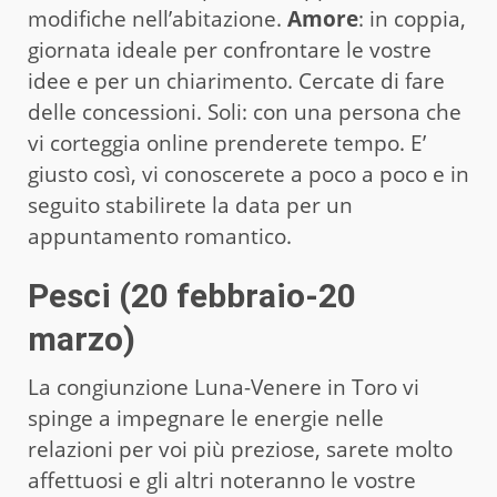
modifiche nell’abitazione.
Amore
: in coppia,
giornata ideale per confrontare le vostre
idee e per un chiarimento. Cercate di fare
delle concessioni. Soli: con una persona che
vi corteggia online prenderete tempo. E’
giusto così, vi conoscerete a poco a poco e in
seguito stabilirete la data per un
appuntamento romantico.
Pesci (20 febbraio-20
marzo)
La congiunzione Luna-Venere in Toro vi
spinge a impegnare le energie nelle
relazioni per voi più preziose, sarete molto
affettuosi e gli altri noteranno le vostre