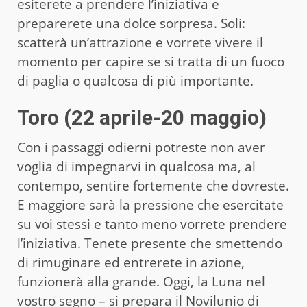
esiterete a prendere l’iniziativa e
preparerete una dolce sorpresa. Soli:
scatterà un’attrazione e vorrete vivere il
momento per capire se si tratta di un fuoco
di paglia o qualcosa di più importante.
Toro (22 aprile-20 maggio)
Con i passaggi odierni potreste non aver
voglia di impegnarvi in qualcosa ma, al
contempo, sentire fortemente che dovreste.
E maggiore sarà la pressione che esercitate
su voi stessi e tanto meno vorrete prendere
l’iniziativa. Tenete presente che smettendo
di rimuginare ed entrerete in azione,
funzionerà alla grande. Oggi, la Luna nel
vostro segno – si prepara il Novilunio di