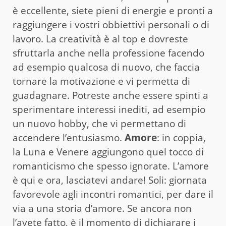
è eccellente, siete pieni di energie e pronti a
raggiungere i vostri obbiettivi personali o di
lavoro. La creatività è al top e dovreste
sfruttarla anche nella professione facendo
ad esempio qualcosa di nuovo, che faccia
tornare la motivazione e vi permetta di
guadagnare. Potreste anche essere spinti a
sperimentare interessi inediti, ad esempio
un nuovo hobby, che vi permettano di
accendere l’entusiasmo.
Amore
: in coppia,
la Luna e Venere aggiungono quel tocco di
romanticismo che spesso ignorate. L’amore
è qui e ora, lasciatevi andare! Soli: giornata
favorevole agli incontri romantici, per dare il
via a una storia d’amore. Se ancora non
l’avete fatto, è il momento di dichiarare i