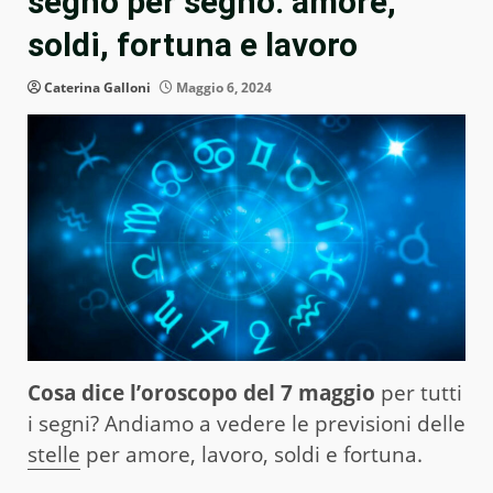
segno per segno: amore,
soldi, fortuna e lavoro
Caterina Galloni
Maggio 6, 2024
Cosa dice l’oroscopo del 7 maggio
per tutti
i segni? Andiamo a vedere le previsioni delle
stelle
per amore, lavoro, soldi e fortuna.