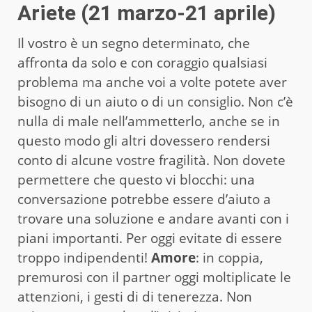
Ariete (21 marzo-21 aprile)
Il vostro è un segno determinato, che
affronta da solo e con coraggio qualsiasi
problema ma anche voi a volte potete aver
bisogno di un aiuto o di un consiglio. Non c’è
nulla di male nell’ammetterlo, anche se in
questo modo gli altri dovessero rendersi
conto di alcune vostre fragilità. Non dovete
permettere che questo vi blocchi: una
conversazione potrebbe essere d’aiuto a
trovare una soluzione e andare avanti con i
piani importanti. Per oggi evitate di essere
troppo indipendenti!
Amore
: in coppia,
premurosi con il partner oggi moltiplicate le
attenzioni, i gesti di di tenerezza. Non