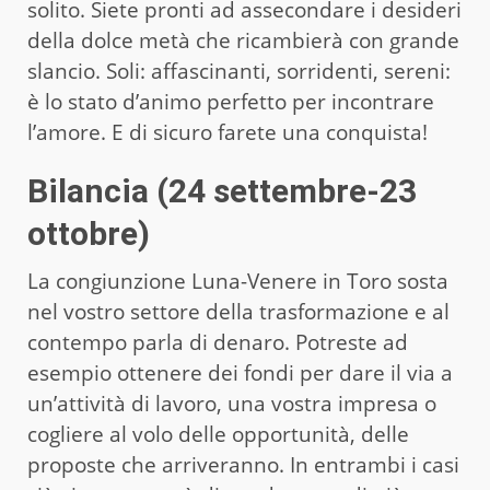
solito. Siete pronti ad assecondare i desideri
della dolce metà che ricambierà con grande
slancio. Soli: affascinanti, sorridenti, sereni:
è lo stato d’animo perfetto per incontrare
l’amore. E di sicuro farete una conquista!
Bilancia (24 settembre-23
ottobre)
La congiunzione Luna-Venere in Toro sosta
nel vostro settore della trasformazione e al
contempo parla di denaro. Potreste ad
esempio ottenere dei fondi per dare il via a
un’attività di lavoro, una vostra impresa o
cogliere al volo delle opportunità, delle
proposte che arriveranno. In entrambi i casi