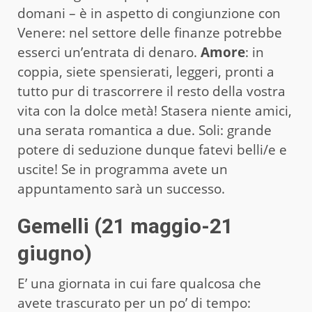
domani – è in aspetto di congiunzione con
Venere: nel settore delle finanze potrebbe
esserci un’entrata di denaro.
Amore
: in
coppia, siete spensierati, leggeri, pronti a
tutto pur di trascorrere il resto della vostra
vita con la dolce metà! Stasera niente amici,
una serata romantica a due. Soli: grande
potere di seduzione dunque fatevi belli/e e
uscite! Se in programma avete un
appuntamento sarà un successo.
Gemelli (21 maggio-21
giugno)
E’ una giornata in cui fare qualcosa che
avete trascurato per un po’ di tempo: