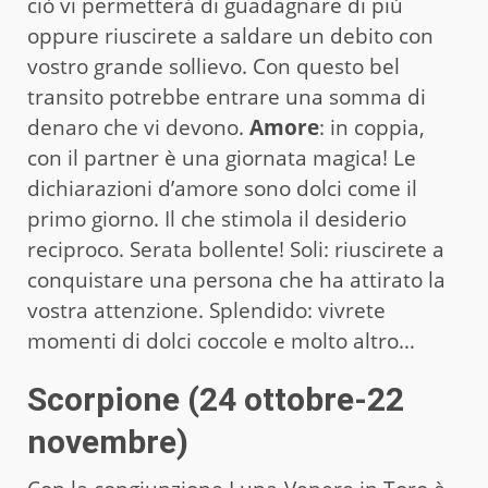
ciò vi permetterà di guadagnare di più
oppure riuscirete a saldare un debito con
vostro grande sollievo. Con questo bel
transito potrebbe entrare una somma di
denaro che vi devono.
Amore
: in coppia,
con il partner è una giornata magica! Le
dichiarazioni d’amore sono dolci come il
primo giorno. Il che stimola il desiderio
reciproco. Serata bollente! Soli: riuscirete a
conquistare una persona che ha attirato la
vostra attenzione. Splendido: vivrete
momenti di dolci coccole e molto altro…
Scorpione (24 ottobre-22
novembre)