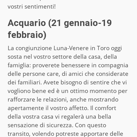
vostri sentimenti!
Acquario (21 gennaio-19
febbraio)
La congiunzione Luna-Venere in Toro oggi
sosta nel vostro settore della casa, della
famiglia: proverete benessere in compagnia
delle persone care, di amici che considerate
dei familiari. Avete bisogno di sentire che vi
vogliono bene ed è un ottimo momento per
rafforzare le relazioni, anche mostrando
apertamente il vostro affetto. Il comfort
della vostra casa vi regalerà una bella
sensazione di sicurezza. Con questo
transito, volendo potreste apportare delle