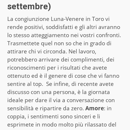
settembre)
La congiunzione Luna-Venere in Toro vi
rende positivi, soddisfatti e gli altri avranno
lo stesso atteggiamento nei vostri confronti.
Trasmettete quel non so che in grado di
attirare chi vi circonda. Nel lavoro,
potrebbero arrivare dei complimenti, dei
riconoscimenti per i risultati che avete
ottenuto ed è il genere di cose che vi fanno
sentire al top. Se infine, di recente avete
discusso con una persona, è la giornata
ideale per dare il via a conversazione con
sensibilità e ripartire da zero.
Amore
: in
coppia, i sentimenti sono sinceri e li
esprimete in modo molto più rilassato del