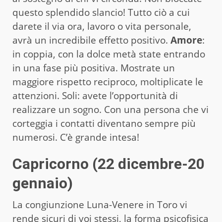
questo splendido slancio! Tutto ciò a cui
darete il via ora, lavoro o vita personale,
avrà un incredibile effetto positivo.
Amore
:
in coppia, con la dolce metà state entrando
in una fase più positiva. Mostrate un
maggiore rispetto reciproco, moltiplicate le
attenzioni. Soli: avete l’opportunità di
realizzare un sogno. Con una persona che vi
corteggia i contatti diventano sempre più
numerosi. C’è grande intesa!
Capricorno (22 dicembre-20
gennaio)
La congiunzione Luna-Venere in Toro vi
rende sicuri di voi stessi, la forma psicofisica