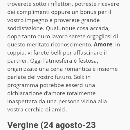
troverete sotto i riflettori, potreste ricevere
dei complimenti oppure un bonus per il
vostro impegno e proverete grande
soddisfazione. Qualunque cosa accada,
dopo tanto duro lavoro sarete orgogliosi di
questo meritato riconoscimento.
Amore
: in
coppia, vi farete belli per affascinare il
partner. Oggi l’atmosfera è festosa,
organizzate una cena romantica e insieme
parlate del vostro futuro. Soli: in
programma potrebbe esserci una
dichiarazione d’amore totalmente
inaspettata da una persona vicina alla
vostra cerchia di amici.
Vergine (24 agosto-23