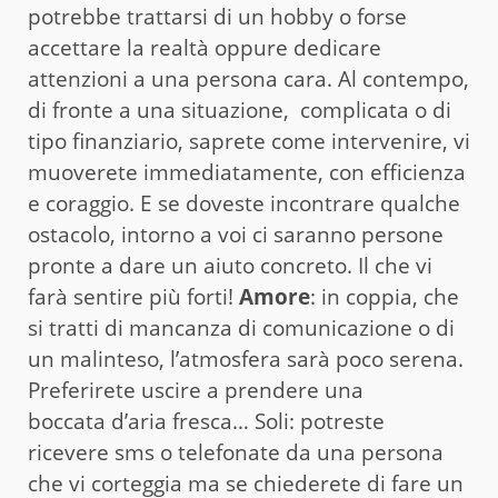
potrebbe trattarsi di un hobby o forse
accettare la realtà oppure dedicare
attenzioni a una persona cara. Al contempo,
di fronte a una situazione, complicata o di
tipo finanziario, saprete come intervenire, vi
muoverete immediatamente, con efficienza
e coraggio. E se doveste incontrare qualche
ostacolo, intorno a voi ci saranno persone
pronte a dare un aiuto concreto. Il che vi
farà sentire più forti!
Amore
: in coppia, che
si tratti di mancanza di comunicazione o di
un malinteso, l’atmosfera sarà poco serena.
Preferirete uscire a prendere una
boccata d’aria fresca… Soli: potreste
ricevere sms o telefonate da una persona
che vi corteggia ma se chiederete di fare un