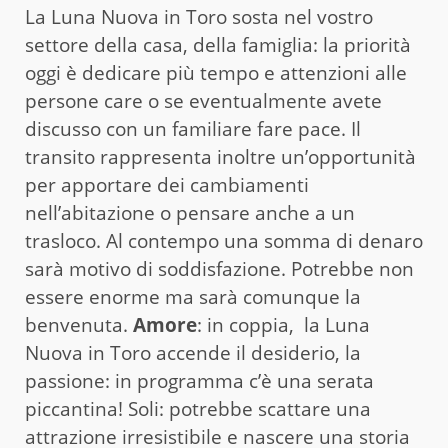
La Luna Nuova in Toro sosta nel vostro
settore della casa, della famiglia: la priorità
oggi è dedicare più tempo e attenzioni alle
persone care o se eventualmente avete
discusso con un familiare fare pace. Il
transito rappresenta inoltre un’opportunità
per apportare dei cambiamenti
nell’abitazione o pensare anche a un
trasloco. Al contempo una somma di denaro
sarà motivo di soddisfazione. Potrebbe non
essere enorme ma sarà comunque la
benvenuta.
Amore
: in coppia, la Luna
Nuova in Toro accende il desiderio, la
passione: in programma c’è una serata
piccantina! Soli: potrebbe scattare una
attrazione irresistibile e nascere una storia