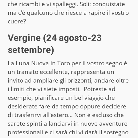
che ricambi e vi spalleggi. Soli: conquistate
ma c’è qualcuno che riesce a rapire il vostro
cuore?
Vergine (24 agosto-23
settembre)
La Luna Nuova in Toro per il vostro segno è
un transito eccellente, rappresenta un
invito ad ampliare gli orizzonti, andare oltre
i limiti che vi siete imposti. Potreste ad
esempio, pianificare un bel viaggio che
desiderate fare da tempo oppure decidere
di trasferirvi all’estero… Non è escluso che
sarete spinti a lanciarvi in nuove avventure
professionali e ci sarà chi vi darà il sostegno