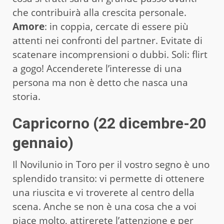
che contribuirà alla crescita personale.
Amore
: in coppia, cercate di essere più
attenti nei confronti del partner. Evitate di
scatenare incomprensioni o dubbi. Soli: flirt
a gogo! Accenderete l’interesse di una
persona ma non è detto che nasca una
storia.
Capricorno (22 dicembre-20
gennaio)
Il Novilunio in Toro per il vostro segno è uno
splendido transito: vi permette di ottenere
una riuscita e vi troverete al centro della
scena. Anche se non è una cosa che a voi
piace molto, attirerete l’attenzione e per