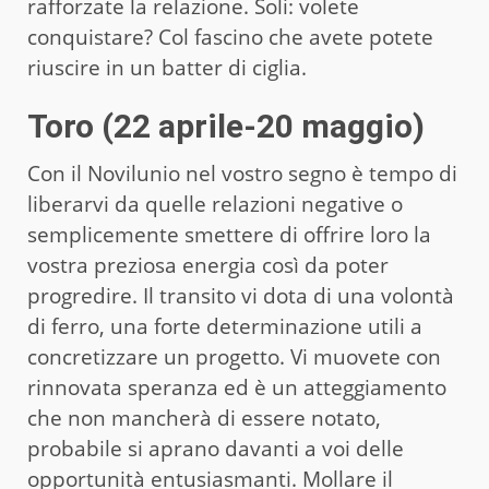
rafforzate la relazione. Soli: volete
conquistare? Col fascino che avete potete
riuscire in un batter di ciglia.
Toro (22 aprile-20 maggio)
Con il Novilunio nel vostro segno è tempo di
liberarvi da quelle relazioni negative o
semplicemente smettere di offrire loro la
vostra preziosa energia così da poter
progredire. Il transito vi dota di una volontà
di ferro, una forte determinazione utili a
concretizzare un progetto. Vi muovete con
rinnovata speranza ed è un atteggiamento
che non mancherà di essere notato,
probabile si aprano davanti a voi delle
opportunità entusiasmanti. Mollare il