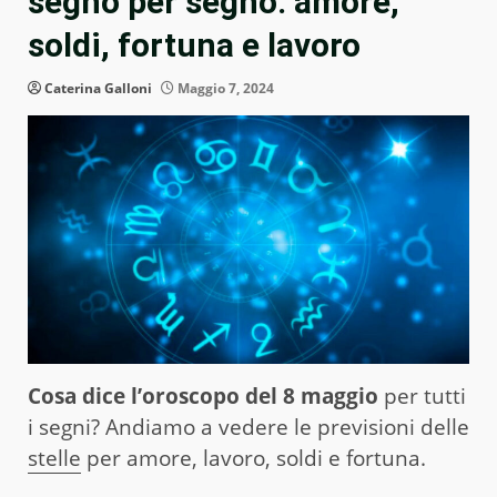
segno per segno: amore,
soldi, fortuna e lavoro
Caterina Galloni
Maggio 7, 2024
Cosa dice l’oroscopo del 8 maggio
per tutti
i segni? Andiamo a vedere le previsioni delle
stelle
per amore, lavoro, soldi e fortuna.