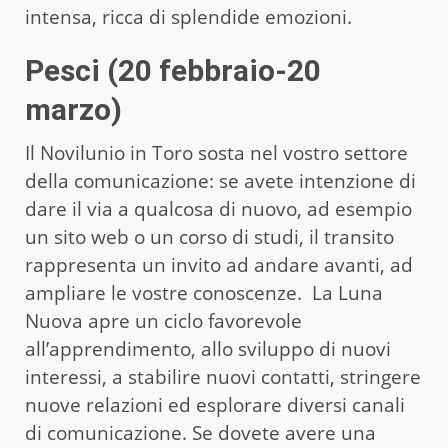
intensa, ricca di splendide emozioni.
Pesci (20 febbraio-20
marzo)
Il Novilunio in Toro sosta nel vostro settore
della comunicazione: se avete intenzione di
dare il via a qualcosa di nuovo, ad esempio
un sito web o un corso di studi, il transito
rappresenta un invito ad andare avanti, ad
ampliare le vostre conoscenze. La Luna
Nuova apre un ciclo favorevole
all’apprendimento, allo sviluppo di nuovi
interessi, a stabilire nuovi contatti, stringere
nuove relazioni ed esplorare diversi canali
di comunicazione. Se dovete avere una