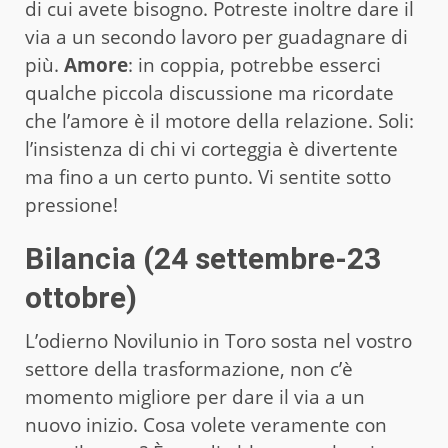
di cui avete bisogno. Potreste inoltre dare il
via a un secondo lavoro per guadagnare di
più.
Amore
: in coppia, potrebbe esserci
qualche piccola discussione ma ricordate
che l’amore è il motore della relazione. Soli:
l’insistenza di chi vi corteggia è divertente
ma fino a un certo punto. Vi sentite sotto
pressione!
Bilancia (24 settembre-23
ottobre)
L’odierno Novilunio in Toro sosta nel vostro
settore della trasformazione, non c’è
momento migliore per dare il via a un
nuovo inizio. Cosa volete veramente con