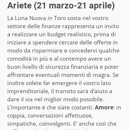
Ariete (21 marzo-21 aprile)
La Luna Nuova in Toro sosta nel vostro
settore delle finanze rappresenta un invito
a realizzare un budget realistico, prima di
iniziare a spendere cercate delle offerte in
modo da risparmiare e concedervi qualche
comodità in più e al contempo avere un
buon livello di sicurezza finanziaria e poter
affrontare eventuali momenti di magra. Se
inoltre volete far emergere il vostro lato
imprenditoriale, il transito sarà d’aiuto a
dare il via nel miglior modo possibile.
L’importante è che siate costanti.
Amore
: in
coppia, conversazioni affettuose,
simpatiche, coinvolgenti. E’ anche così che