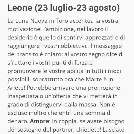
Leone (23 luglio-23 agosto)
La Luna Nuova in Toro accentua la vostra
motivazione, l’ambizione, nel lavoro il
desiderio è quello di sentirvi apprezzati e di
raggiungere i vostri obbiettivi. Il messaggio
del transito è chiaro: al vostro segno dice di
sfruttare i vostri punti di forza e
promuovere le vostre abilità in tutti i modi
possibili, soprattutto ora che Marte è in
Ariete! Potrebbe arrivare una promozione
inaspettata o un’offerta che vi metterà in
grado di distinguervi dalla massa. Non è
escluso inoltre che entri una somma di
denaro.
Amore
: in coppia, se avete bisogno
del sostegno del partner, chiedete! Lasciate