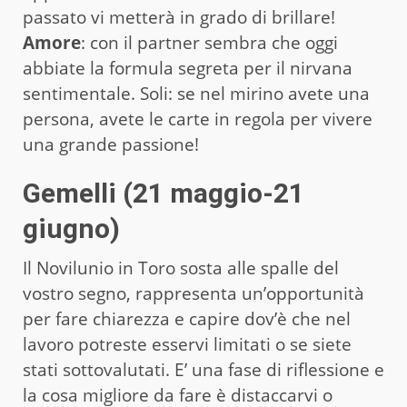
passato vi metterà in grado di brillare!
Amore
: con il partner sembra che oggi
abbiate la formula segreta per il nirvana
sentimentale. Soli: se nel mirino avete una
persona, avete le carte in regola per vivere
una grande passione!
Gemelli (21 maggio-21
giugno)
Il Novilunio in Toro sosta alle spalle del
vostro segno, rappresenta un’opportunità
per fare chiarezza e capire dov’è che nel
lavoro potreste esservi limitati o se siete
stati sottovalutati. E’ una fase di riflessione e
la cosa migliore da fare è distaccarvi o