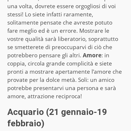
una volta, dovrete essere orgogliosi di voi
stessi! Lo siete infatti raramente,
solitamente pensate che avreste potuto
fare meglio ed è un errore. Mostrare le
vostre qualità sarà liberatorio, soprattutto
se smetterete di preoccuparvi di ciò che
potrebbero pensare gli altri.
Amore
: in
coppia, circola grande complicità e siete
pronti a mostrare apertamente l’amore che
provate per la dolce metà. Soli: un amico
potrebbe presentarvi una persona e sarà
amore, attrazione reciproca!
Acquario (21 gennaio-19
febbraio)