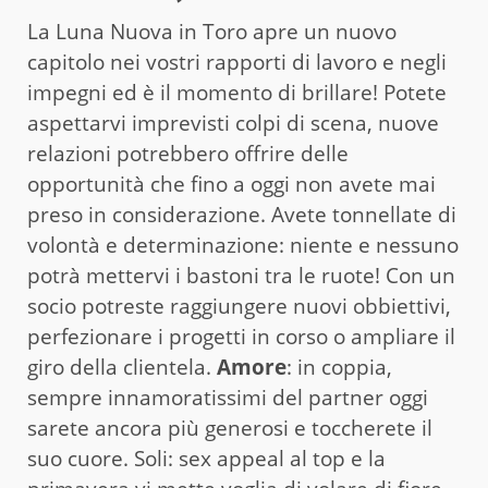
La Luna Nuova in Toro apre un nuovo
capitolo nei vostri rapporti di lavoro e negli
impegni ed è il momento di brillare! Potete
aspettarvi imprevisti colpi di scena, nuove
relazioni potrebbero offrire delle
opportunità che fino a oggi non avete mai
preso in considerazione. Avete tonnellate di
volontà e determinazione: niente e nessuno
potrà mettervi i bastoni tra le ruote! Con un
socio potreste raggiungere nuovi obbiettivi,
perfezionare i progetti in corso o ampliare il
giro della clientela.
Amore
: in coppia,
sempre innamoratissimi del partner oggi
sarete ancora più generosi e toccherete il
suo cuore. Soli: sex appeal al top e la