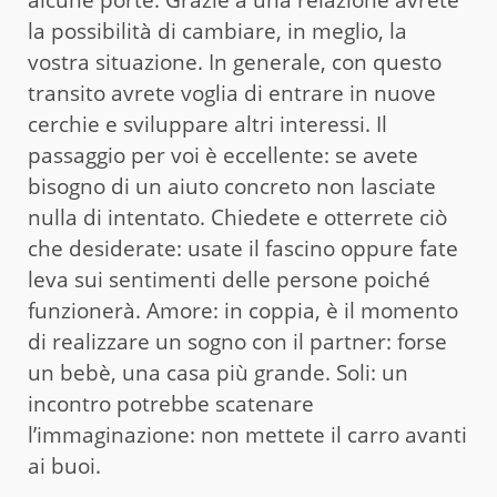
la possibilità di cambiare, in meglio, la
vostra situazione. In generale, con questo
transito avrete voglia di entrare in nuove
cerchie e sviluppare altri interessi. Il
passaggio per voi è eccellente: se avete
bisogno di un aiuto concreto non lasciate
nulla di intentato. Chiedete e otterrete ciò
che desiderate: usate il fascino oppure fate
leva sui sentimenti delle persone poiché
funzionerà. Amore: in coppia, è il momento
di realizzare un sogno con il partner: forse
un bebè, una casa più grande. Soli: un
incontro potrebbe scatenare
l’immaginazione: non mettete il carro avanti
ai buoi.