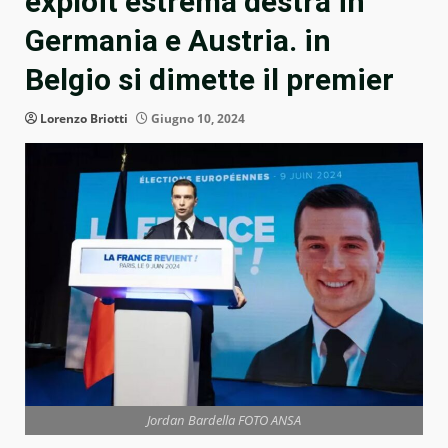
exploit estrema destra in
Germania e Austria. in
Belgio si dimette il premier
Lorenzo Briotti
Giugno 10, 2024
Jordan Bardella FOTO ANSA