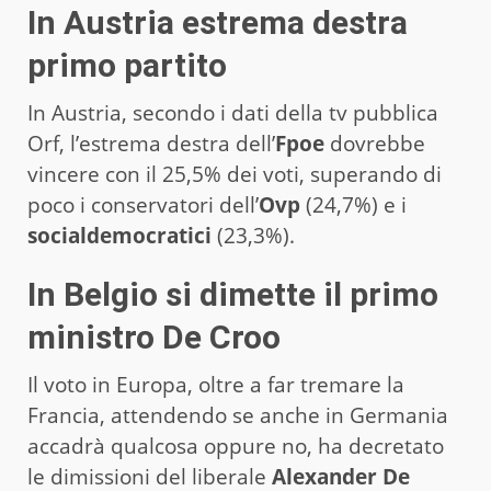
In Austria estrema destra
primo partito
In Austria, secondo i dati della tv pubblica
Orf, l’estrema destra dell’
Fpoe
dovrebbe
vincere con il 25,5% dei voti, superando di
poco i conservatori dell’
Ovp
(24,7%) e i
socialdemocratici
(23,3%).
In Belgio si dimette il primo
ministro De Croo
Il voto in Europa, oltre a far tremare la
Francia, attendendo se anche in Germania
accadrà qualcosa oppure no, ha decretato
le dimissioni del liberale
Alexander De