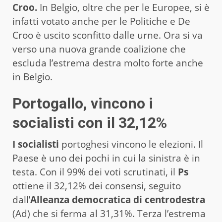
Croo.
In Belgio, oltre che per le Europee, si è
infatti votato anche per le Politiche e De
Croo è uscito sconfitto dalle urne. Ora si va
verso una nuova grande coalizione che
escluda l’estrema destra molto forte anche
in Belgio.
Portogallo, vincono i
socialisti con il 32,12%
I socialisti
portoghesi vincono le elezioni. Il
Paese è uno dei pochi in cui la sinistra è in
testa. Con il 99% dei voti scrutinati, il
Ps
ottiene il 32,12% dei consensi, seguito
dall’
Alleanza democratica di centrodestra
(Ad) che si ferma al 31,31%. Terza l’estrema