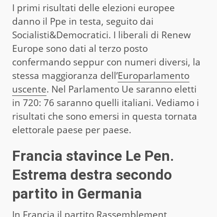
I primi risultati delle elezioni europee
danno il Ppe in testa, seguito dai
Socialisti&Democratici. I liberali di Renew
Europe sono dati al terzo posto
confermando seppur con numeri diversi, la
stessa maggioranza dell’
Europarlamento
uscente
. Nel Parlamento Ue saranno eletti
in 720: 76 saranno quelli italiani. Vediamo i
risultati che sono emersi in questa tornata
elettorale paese per paese.
Francia stavince Le Pen.
Estrema destra secondo
partito in Germania
In Francia il partito Rassemblement