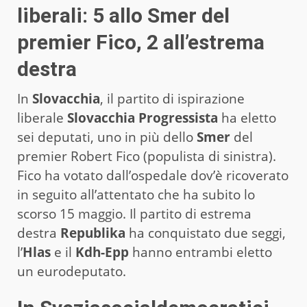
liberali: 5 allo Smer del
premier Fico, 2 all’estrema
destra
In
Slovacchia
, il partito di ispirazione
liberale
Slovacchia Progressista
ha eletto
sei deputati, uno in più dello
Smer
del
premier Robert Fico (populista di sinistra).
Fico ha votato dall’ospedale dov’è ricoverato
in seguito all’attentato che ha subito lo
scorso 15 maggio. Il partito di estrema
destra
Republika
ha conquistato due seggi,
l’
Hlas
e il
Kdh-Epp
hanno entrambi eletto
un eurodeputato.