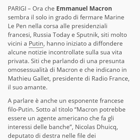
PARIGI – Ora che
Emmanuel Macron
sembra il solo in grado di fermare Marine
Le Pen nella corsa alle presidenziali
francesi, Russia Today e Sputnik, siti molto
vicini a
Putin
, hanno iniziato a diffondere
alcune notizie incontrollate sulla sua vita
privata. Siti che parlando di una presunta
omosessualità di Macron e che indicano in
Mathieu Gallet, presidente di Radio France,
il suo amante.
A parlare è anche un esponente francese
filo-Putin. Sotto al titolo “Macron potrebbe
essere un agente americano che fa gli
interessi delle banche”, Nicolas Dhuicq,
deputato di destra nelle file dei