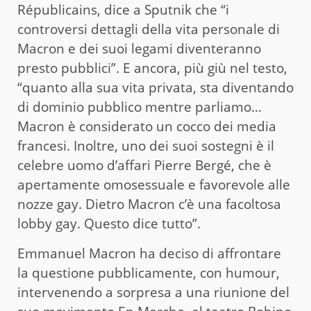
Républicains, dice a Sputnik che “i
controversi dettagli della vita personale di
Macron e dei suoi legami diventeranno
presto pubblici”. E ancora, più giù nel testo,
“quanto alla sua vita privata, sta diventando
di dominio pubblico mentre parliamo…
Macron è considerato un cocco dei media
francesi. Inoltre, uno dei suoi sostegni è il
celebre uomo d’affari Pierre Bergé, che è
apertamente omosessuale e favorevole alle
nozze gay. Dietro Macron c’è una facoltosa
lobby gay. Questo dice tutto”.
Emmanuel Macron ha deciso di affrontare
la questione pubblicamente, con humour,
intervenendo a sorpresa a una riunione del