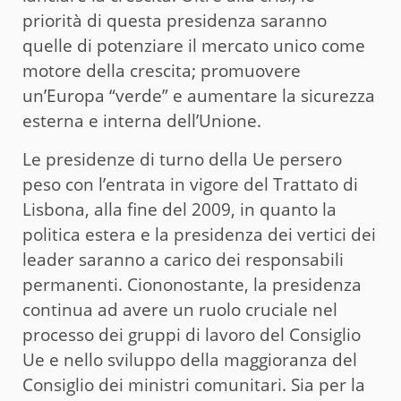
priorità di questa presidenza saranno
quelle di potenziare il mercato unico come
motore della crescita; promuovere
un’Europa “verde” e aumentare la sicurezza
esterna e interna dell’Unione.
Le presidenze di turno della Ue persero
peso con l’entrata in vigore del Trattato di
Lisbona, alla fine del 2009, in quanto la
politica estera e la presidenza dei vertici dei
leader saranno a carico dei responsabili
permanenti. Ciononostante, la presidenza
continua ad avere un ruolo cruciale nel
processo dei gruppi di lavoro del Consiglio
Ue e nello sviluppo della maggioranza del
Consiglio dei ministri comunitari. Sia per la