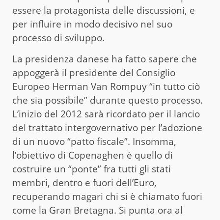
essere la protagonista delle discussioni, e
per influire in modo decisivo nel suo
processo di sviluppo.
La presidenza danese ha fatto sapere che
appoggerà il presidente del Consiglio
Europeo Herman Van Rompuy “in tutto ciò
che sia possibile” durante questo processo.
L’inizio del 2012 sarà ricordato per il lancio
del trattato intergovernativo per l’adozione
di un nuovo “patto fiscale”. Insomma,
l’obiettivo di Copenaghen è quello di
costruire un “ponte” fra tutti gli stati
membri, dentro e fuori dell’Euro,
recuperando magari chi si è chiamato fuori
come la Gran Bretagna. Si punta ora al