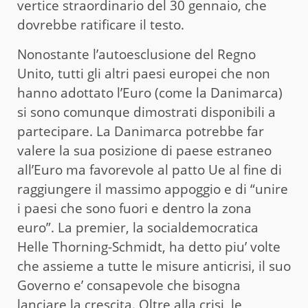
vertice straordinario del 30 gennaio, che
dovrebbe ratificare il testo.
Nonostante l’autoesclusione del Regno
Unito, tutti gli altri paesi europei che non
hanno adottato l’Euro (come la Danimarca)
si sono comunque dimostrati disponibili a
partecipare. La Danimarca potrebbe far
valere la sua posizione di paese estraneo
all’Euro ma favorevole al patto Ue al fine di
raggiungere il massimo appoggio e di “unire
i paesi che sono fuori e dentro la zona
euro”. La premier, la socialdemocratica
Helle Thorning-Schmidt, ha detto piu’ volte
che assieme a tutte le misure anticrisi, il suo
Governo e’ consapevole che bisogna
lanciare la crescita. Oltre alla crisi, le