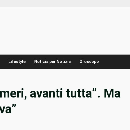
Lifestyle
Notizia per Notizia
Oroscopo
meri, avanti tutta”. Ma
 va”