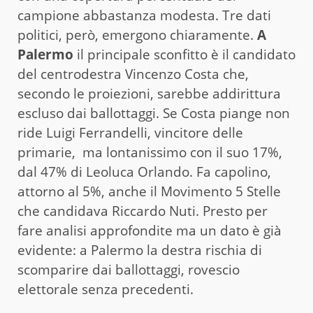
campione abbastanza modesta. Tre dati
politici, però, emergono chiaramente.
A
Palermo
il principale sconfitto è il candidato
del centrodestra Vincenzo Costa che,
secondo le proiezioni, sarebbe addirittura
escluso dai ballottaggi. Se Costa piange non
ride Luigi Ferrandelli, vincitore delle
primarie, ma lontanissimo con il suo 17%,
dal 47% di Leoluca Orlando. Fa capolino,
attorno al 5%, anche il Movimento 5 Stelle
che candidava Riccardo Nuti. Presto per
fare analisi approfondite ma un dato è già
evidente: a Palermo la destra rischia di
scomparire dai ballottaggi, rovescio
elettorale senza precedenti.