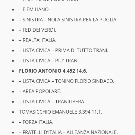
– E EMILIANO.
– SINISTRA – NOI A SINISTRA PER LA PUGLIA.
– FED.DEI VERDI.
– REALTA’ ITALIA.
– LISTA CIVICA – PRIMA DI TUTTO TRANI.
– LISTA CIVICA – PIU’ TRANI.
FLORIO ANTONIO 4.452 14,6.
– LISTA CIVICA – TONINO FLORIO SINDACO.
– AREA POPOLARE.
– LISTA CIVICA – TRANILIBERA.
TOMASICCHIO EMANUELE 3.394 11,1.
– FORZA ITALIA.
– FRATELLI D’ITALIA – ALLEANZA NAZIONALE.