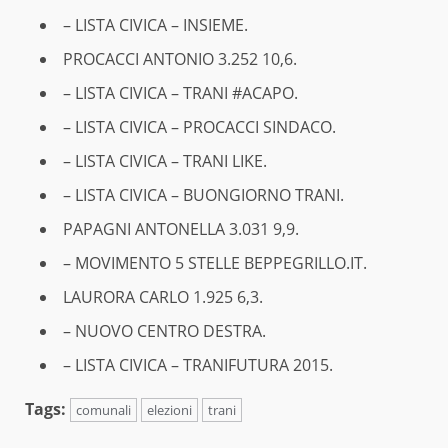
– LISTA CIVICA – INSIEME.
PROCACCI ANTONIO 3.252 10,6.
– LISTA CIVICA – TRANI #ACAPO.
– LISTA CIVICA – PROCACCI SINDACO.
– LISTA CIVICA – TRANI LIKE.
– LISTA CIVICA – BUONGIORNO TRANI.
PAPAGNI ANTONELLA 3.031 9,9.
– MOVIMENTO 5 STELLE BEPPEGRILLO.IT.
LAURORA CARLO 1.925 6,3.
– NUOVO CENTRO DESTRA.
– LISTA CIVICA – TRANIFUTURA 2015.
Tags:
comunali
elezioni
trani