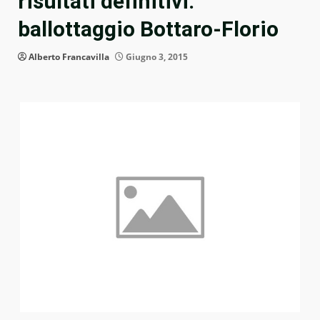
risultati definitivi:
ballottaggio Bottaro-Florio
Alberto Francavilla
Giugno 3, 2015