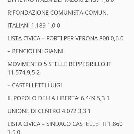
RIFONDAZIONE COMUNISTA-COMUN.
ITALIANI 1.189 1,0 0
LISTA CIVICA – FORTI PER VERONA 800 0,6 0
– BENCIOLINI GIANNI
MOVIMENTO 5 STELLE BEPPEGRILLO.IT
11.574 9,5 2
– CASTELLETTI LUIGI
IL POPOLO DELLA LIBERTA’ 6.449 5,3 1
UNIONE DI CENTRO 4.072 3,3 1
LISTA CIVICA – SINDACO CASTELLETTI 1.860
1,5 0