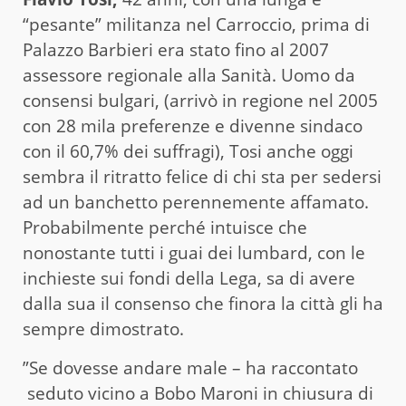
“pesante” militanza nel Carroccio, prima di
Palazzo Barbieri era stato fino al 2007
assessore regionale alla Sanità. Uomo da
consensi bulgari, (arrivò in regione nel 2005
con 28 mila preferenze e divenne sindaco
con il 60,7% dei suffragi), Tosi anche oggi
sembra il ritratto felice di chi sta per sedersi
ad un banchetto perennemente affamato.
Probabilmente perché intuisce che
nonostante tutti i guai dei lumbard, con le
inchieste sui fondi della Lega, sa di avere
dalla sua il consenso che finora la città gli ha
sempre dimostrato.
”Se dovesse andare male – ha raccontato
seduto vicino a Bobo Maroni in chiusura di