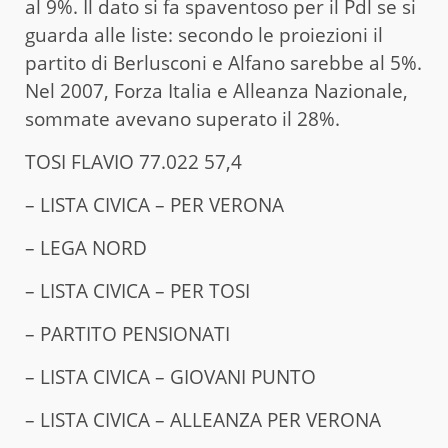
al 9%. Il dato si fa spaventoso per il Pdl se si
guarda alle liste: secondo le proiezioni il
partito di Berlusconi e Alfano sarebbe al 5%.
Nel 2007, Forza Italia e Alleanza Nazionale,
sommate avevano superato il 28%.
TOSI FLAVIO 77.022 57,4
– LISTA CIVICA – PER VERONA
– LEGA NORD
– LISTA CIVICA – PER TOSI
– PARTITO PENSIONATI
– LISTA CIVICA – GIOVANI PUNTO
– LISTA CIVICA – ALLEANZA PER VERONA