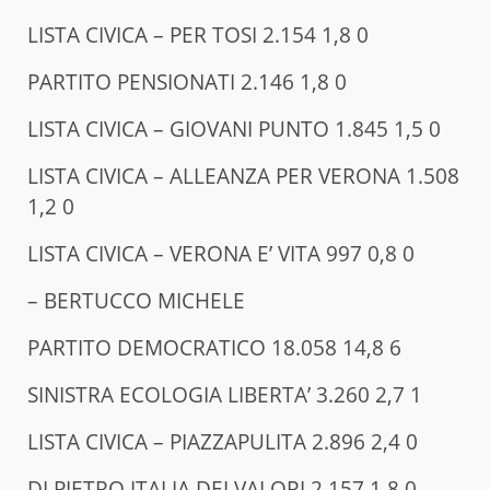
LISTA CIVICA – PER TOSI 2.154 1,8 0
PARTITO PENSIONATI 2.146 1,8 0
LISTA CIVICA – GIOVANI PUNTO 1.845 1,5 0
LISTA CIVICA – ALLEANZA PER VERONA 1.508
1,2 0
LISTA CIVICA – VERONA E’ VITA 997 0,8 0
– BERTUCCO MICHELE
PARTITO DEMOCRATICO 18.058 14,8 6
SINISTRA ECOLOGIA LIBERTA’ 3.260 2,7 1
LISTA CIVICA – PIAZZAPULITA 2.896 2,4 0
DI PIETRO ITALIA DEI VALORI 2.157 1,8 0