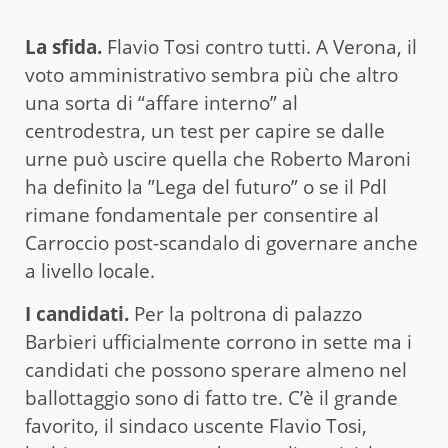
La sfida.
Flavio Tosi contro tutti. A Verona, il
voto amministrativo sembra più che altro
una sorta di “affare interno” al
centrodestra, un test per capire se dalle
urne può uscire quella che Roberto Maroni
ha definito la ”Lega del futuro” o se il Pdl
rimane fondamentale per consentire al
Carroccio post-scandalo di governare anche
a livello locale.
I candidati.
Per la poltrona di palazzo
Barbieri ufficialmente corrono in sette ma i
candidati che possono sperare almeno nel
ballottaggio sono di fatto tre. C’è il grande
favorito, il sindaco uscente Flavio Tosi,