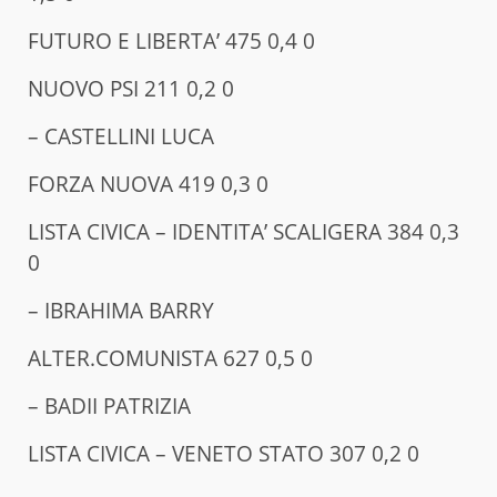
FUTURO E LIBERTA’ 475 0,4 0
NUOVO PSI 211 0,2 0
– CASTELLINI LUCA
FORZA NUOVA 419 0,3 0
LISTA CIVICA – IDENTITA’ SCALIGERA 384 0,3
0
– IBRAHIMA BARRY
ALTER.COMUNISTA 627 0,5 0
– BADII PATRIZIA
LISTA CIVICA – VENETO STATO 307 0,2 0