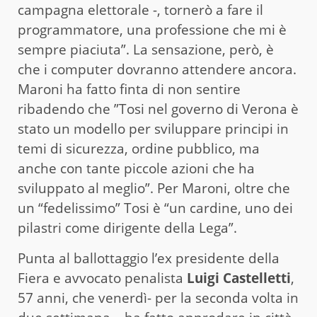
campagna elettorale -, tornerò a fare il
programmatore, una professione che mi è
sempre piaciuta”. La sensazione, però, è
che i computer dovranno attendere ancora.
Maroni ha fatto finta di non sentire
ribadendo che ”Tosi nel governo di Verona è
stato un modello per sviluppare principi in
temi di sicurezza, ordine pubblico, ma
anche con tante piccole azioni che ha
sviluppato al meglio”. Per Maroni, oltre che
un “fedelissimo” Tosi è “un cardine, uno dei
pilastri come dirigente della Lega”.
Punta al ballottaggio l’ex presidente della
Fiera e avvocato penalista
Luigi Castelletti
,
57 anni, che venerdì- per la seconda volta in