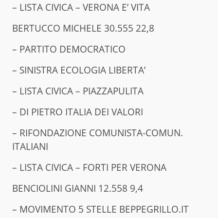
– LISTA CIVICA – VERONA E’ VITA
BERTUCCO MICHELE 30.555 22,8
– PARTITO DEMOCRATICO
– SINISTRA ECOLOGIA LIBERTA’
– LISTA CIVICA – PIAZZAPULITA
– DI PIETRO ITALIA DEI VALORI
– RIFONDAZIONE COMUNISTA-COMUN.
ITALIANI
– LISTA CIVICA – FORTI PER VERONA
BENCIOLINI GIANNI 12.558 9,4
– MOVIMENTO 5 STELLE BEPPEGRILLO.IT