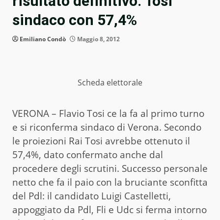
risultato definitivo. Tosi
sindaco con 57,4%
Emiliano Condò
Maggio 8, 2012
Scheda elettorale
VERONA – Flavio Tosi ce la fa al primo turno
e si riconferma sindaco di Verona. Secondo
le proiezioni Rai Tosi avrebbe ottenuto il
57,4%, dato confermato anche dal
procedere degli scrutini. Successo personale
netto che fa il paio con la bruciante sconfitta
del Pdl: il candidato Luigi Castelletti,
appoggiato da Pdl, Fli e Udc si ferma intorno