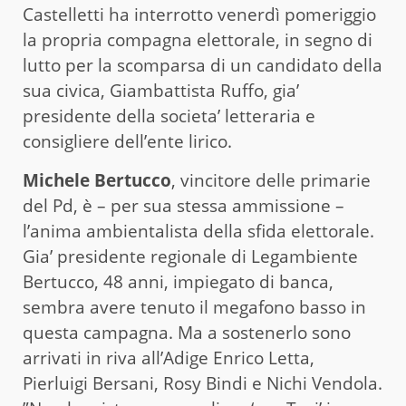
Castelletti ha interrotto venerdì pomeriggio
la propria compagna elettorale, in segno di
lutto per la scomparsa di un candidato della
sua civica, Giambattista Ruffo, gia’
presidente della societa’ letteraria e
consigliere dell’ente lirico.
Michele Bertucco
, vincitore delle primarie
del Pd, è – per sua stessa ammissione –
l’anima ambientalista della sfida elettorale.
Gia’ presidente regionale di Legambiente
Bertucco, 48 anni, impiegato di banca,
sembra avere tenuto il megafono basso in
questa campagna. Ma a sostenerlo sono
arrivati in riva all’Adige Enrico Letta,
Pierluigi Bersani, Rosy Bindi e Nichi Vendola.