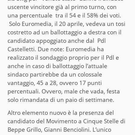
uscente vincitore già al primo turno, con
una percentuale tra il 54 e il 58% dei voti.
Solo Euromedia, il 20 aprile, vedeva un tosi
costretto ad un ballottaggio a destra con il
candidato appoggiato anche dal Pdl
Castelletti. Due note: Euromedia ha
realizzato il sondaggio proprio per il Pdl e
anche in caso di ballottaggio l’attuale
sindaco partirebbe da un colossale
vantaggio, 45 a 28, ovvero 17 punti
percentuali. Ovvero, male che vada, festa
solo rimandata di un paio di settimane.
Altro elemento nuovo è la presenza del
candidato del Movimento a Cinque Stelle di
Beppe Grillo, Gianni Benciolini. L’unico