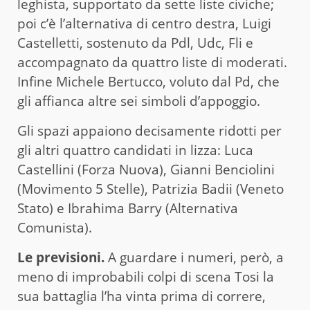
leghista, supportato da sette liste civiche;
poi c’è l’alternativa di centro destra, Luigi
Castelletti, sostenuto da Pdl, Udc, Fli e
accompagnato da quattro liste di moderati.
Infine Michele Bertucco, voluto dal Pd, che
gli affianca altre sei simboli d’appoggio.
Gli spazi appaiono decisamente ridotti per
gli altri quattro candidati in lizza: Luca
Castellini (Forza Nuova), Gianni Benciolini
(Movimento 5 Stelle), Patrizia Badii (Veneto
Stato) e Ibrahima Barry (Alternativa
Comunista).
Le previsioni.
A guardare i numeri, però, a
meno di improbabili colpi di scena Tosi la
sua battaglia l’ha vinta prima di correre,