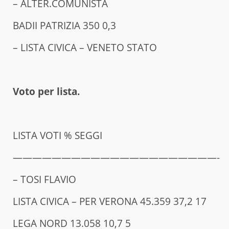
– ALTER.COMUNISTA
BADII PATRIZIA 350 0,3
– LISTA CIVICA – VENETO STATO
Voto per lista.
LISTA VOTI % SEGGI
—————————————————————-
– TOSI FLAVIO
LISTA CIVICA – PER VERONA 45.359 37,2 17
LEGA NORD 13.058 10,7 5