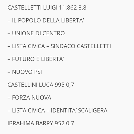
CASTELLETTI LUIGI 11.862 8,8
– IL POPOLO DELLA LIBERTA’
– UNIONE DI CENTRO
– LISTA CIVICA – SINDACO CASTELLETTI
– FUTURO E LIBERTA’
– NUOVO PSI
CASTELLINI LUCA 995 0,7
– FORZA NUOVA
– LISTA CIVICA – IDENTITA’ SCALIGERA
IBRAHIMA BARRY 952 0,7