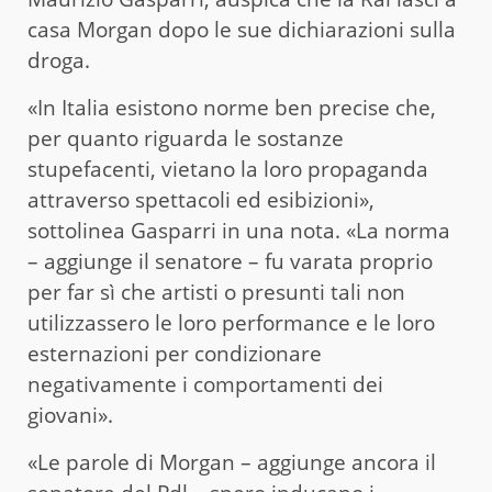
casa Morgan dopo le sue dichiarazioni sulla
droga.
«In Italia esistono norme ben precise che,
per quanto riguarda le sostanze
stupefacenti, vietano la loro propaganda
attraverso spettacoli ed esibizioni»,
sottolinea Gasparri in una nota. «La norma
– aggiunge il senatore – fu varata proprio
per far sì che artisti o presunti tali non
utilizzassero le loro performance e le loro
esternazioni per condizionare
negativamente i comportamenti dei
giovani».
«Le parole di Morgan – aggiunge ancora il