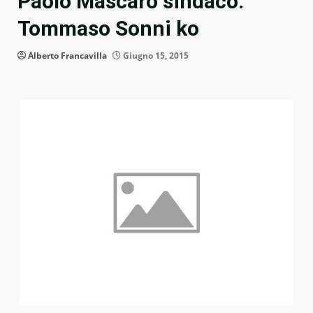
Paolo Mascaro sindaco.
Tommaso Sonni ko
Alberto Francavilla
Giugno 15, 2015