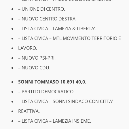
– UNIONE DI CENTRO.
– NUOVO CENTRO DESTRA.
– LISTA CIVICA – LAMEZIA & LIBERTA’.
– LISTA CIVICA – MTL MOVIMENTO TERRITORIO E
LAVORO.
– NUOVO PSI-PRI.
– NUOVO CDU.
SONNI TOMMASO 10.691 40,0.
– PARTITO DEMOCRATICO.
– LISTA CIVICA – SONNI SINDACO CON CITTA’
REATTIVA.
– LISTA CIVICA – LAMEZIA INSIEME.