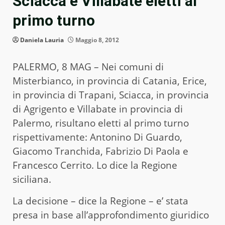
Sciacca e Villabate eletti al
primo turno
Daniela Lauria
Maggio 8, 2012
PALERMO, 8 MAG – Nei comuni di
Misterbianco, in provincia di Catania, Erice,
in provincia di Trapani, Sciacca, in provincia
di Agrigento e Villabate in provincia di
Palermo, risultano eletti al primo turno
rispettivamente: Antonino Di Guardo,
Giacomo Tranchida, Fabrizio Di Paola e
Francesco Cerrito. Lo dice la Regione
siciliana.
La decisione – dice la Regione – e’ stata
presa in base all’approfondimento giuridico