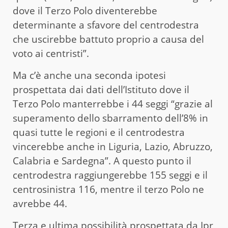
dove il Terzo Polo diventerebbe
determinante a sfavore del centrodestra
che uscirebbe battuto proprio a causa del
voto ai centristi”.
Ma c’è anche una seconda ipotesi
prospettata dai dati dell’Istituto dove il
Terzo Polo manterrebbe i 44 seggi “grazie al
superamento dello sbarramento dell’8% in
quasi tutte le regioni e il centrodestra
vincerebbe anche in Liguria, Lazio, Abruzzo,
Calabria e Sardegna”. A questo punto il
centrodestra raggiungerebbe 155 seggi e il
centrosinistra 116, mentre il terzo Polo ne
avrebbe 44.
Terza e ultima possibilità prospettata da Ipr