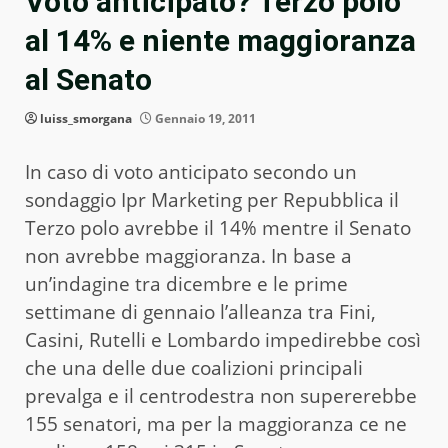
Voto anticipato? Terzo polo
al 14% e niente maggioranza
al Senato
luiss_smorgana
Gennaio 19, 2011
In caso di voto anticipato secondo un
sondaggio Ipr Marketing per Repubblica il
Terzo polo avrebbe il 14% mentre il Senato
non avrebbe maggioranza. In base a
un’indagine tra dicembre e le prime
settimane di gennaio l’alleanza tra Fini,
Casini, Rutelli e Lombardo impedirebbe così
che una delle due coalizioni principali
prevalga e il centrodestra non supererebbe
155 senatori, ma per la maggioranza ce ne