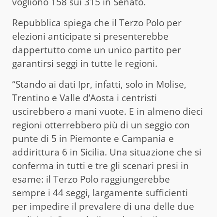
vogliono 158 sui 315 in Senato.
Repubblica spiega che il Terzo Polo per
elezioni anticipate si presenterebbe
dappertutto come un unico partito per
garantirsi seggi in tutte le regioni.
“Stando ai dati Ipr, infatti, solo in Molise,
Trentino e Valle d’Aosta i centristi
uscirebbero a mani vuote. E in almeno dieci
regioni otterrebbero più di un seggio con
punte di 5 in Piemonte e Campania e
addirittura 6 in Sicilia. Una situazione che si
conferma in tutti e tre gli scenari presi in
esame: il Terzo Polo raggiungerebbe
sempre i 44 seggi, largamente sufficienti
per impedire il prevalere di una delle due