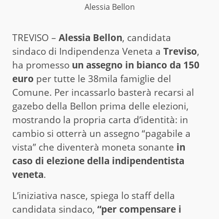
Alessia Bellon
TREVISO –
Alessia Bellon
, candidata
sindaco di Indipendenza Veneta a
Treviso
,
ha promesso
un assegno in bianco da 150
euro
per tutte le 38mila famiglie del
Comune. Per incassarlo basterà recarsi al
gazebo della Bellon prima delle elezioni,
mostrando la propria carta d’identità: in
cambio si otterrà un assegno “pagabile a
vista” che diventerà moneta sonante
in
caso di elezione della indipendentista
veneta
.
L’iniziativa nasce, spiega lo staff della
candidata sindaco,
“per compensare i