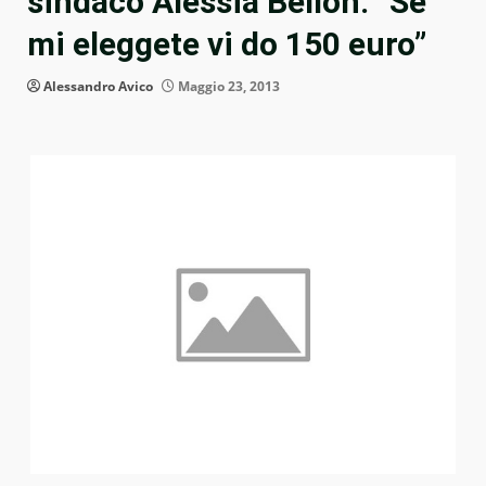
sindaco Alessia Bellon: “Se
mi eleggete vi do 150 euro”
Alessandro Avico
Maggio 23, 2013