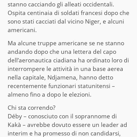
stanno cacciando gli alleati occidentali.
Ospita centinaia di soldati francesi dopo che
sono stati cacciati dal vicino Niger, e alcuni
americani.
Ma alcune truppe americane se ne stanno
andando dopo che una lettera del capo
dell’aeronautica ciadiana ha ordinato loro di
interrompere le attività in una base aerea
nella capitale, Ndjamena, hanno detto
recentemente funzionari statunitensi –
almeno fino a dopo le elezioni.
Chi sta correndo?
Déby – conosciuto con il soprannome di
Kakà – avrebbe dovuto essere un leader ad
interim e ha promesso di non candidarsi,