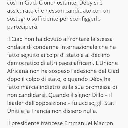
così in Ciad. Ciononostante, Déby si è
assicurato che nessun candidato con un
sostegno sufficiente per sconfiggerlo
parteciperà.
Il Ciad non ha dovuto affrontare la stessa
ondata di condanna internazionale che ha
fatto seguito ai colpi di stato e al declino
democratico di altri paesi africani. L’Unione
Africana non ha sospeso l’adesione del Ciad
dopo il colpo di stato, o quando Déby ha
fatto marcia indietro sulla sua promessa di
non candidarsi. Quando il signor Dillo – il
leader dell’opposizione – fu ucciso, gli Stati
Uniti e la Francia non dissero nulla.
Il presidente francese Emmanuel Macron