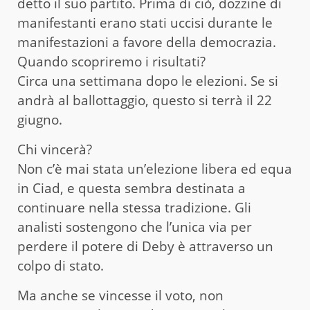
detto il suo partito. Prima di ciò, dozzine di
manifestanti erano stati uccisi durante le
manifestazioni a favore della democrazia.
Quando scopriremo i risultati?
Circa una settimana dopo le elezioni. Se si
andrà al ballottaggio, questo si terrà il 22
giugno.
Chi vincerà?
Non c’è mai stata un’elezione libera ed equa
in Ciad, e questa sembra destinata a
continuare nella stessa tradizione. Gli
analisti sostengono che l’unica via per
perdere il potere di Deby è attraverso un
colpo di stato.
Ma anche se vincesse il voto, non