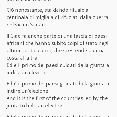
Ciò nonostante, sta dando rifugio a
centinaia di migliaia di rifugiati dalla guerra
nel vicino Sudan.
Il Ciad fa anche parte di una fascia di paesi
africani che hanno subito colpi di stato negli
ultimi quattro anni, che si estende da una
costa all’altra.
Ed è il primo dei paesi guidati dalla giunta a
indire un’elezione.
Ed è il primo dei paesi guidati dalla giunta a
indire un’elezione.
And it is the first of the countries led by the
junta to hold an election.
Ed è il primo dei paesi guidati dalla giunta a