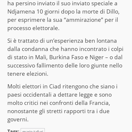
ha persino inviato il suo inviato speciale a
Ndjamena 10 giorni dopo la morte di Dillo,
per esprimere la sua “ammirazione” per il
processo elettorale.
Si è trattato di un’esperienza ben lontana
dalla condanna che hanno incontrato i colpi
di stato in Mali, Burkina Faso e Niger – o dal
successivo fallimento delle loro giunte nello
tenere elezioni.
Molti elettori in Ciad ritengono che siano i
paesi occidentali a dettare legge e sono
molto critici nei confronti della Francia,
nonostante gli stretti rapporti tra i due
governi.
Tags:
mario tafuri