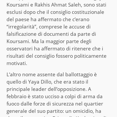
Koursami e Rakhis Ahmat Saleh, sono stati
esclusi dopo che il consiglio costituzionale
del paese ha affermato che c’erano
“irregolarità”, comprese le accuse di
falsificazione di documenti da parte di
Koursami. Ma la maggior parte degli
osservatori ha affermato di ritenere che i
risultati del consiglio fossero politicamente
motivati.
L’altro nome assente dal ballottaggio è
quello di Yaya Dillo, che era stato il
principale leader dell’opposizione. A
febbraio è stato ucciso a colpi di arma da
fuoco dalle forze di sicurezza nel quartier
generale del suo partito: un omicidio, ha