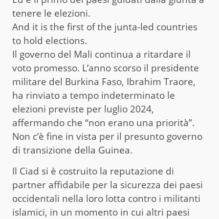
tenere le elezioni.
And it is the first of the junta-led countries
to hold elections.
Il governo del Mali continua a ritardare il
voto promesso. L’anno scorso il presidente
militare del Burkina Faso, Ibrahim Traore,
ha rinviato a tempo indeterminato le
elezioni previste per luglio 2024,
affermando che “non erano una priorità”.
Non c’è fine in vista per il presunto governo
di transizione della Guinea.
Il Ciad si è costruito la reputazione di
partner affidabile per la sicurezza dei paesi
occidentali nella loro lotta contro i militanti
islamici, in un momento in cui altri paesi