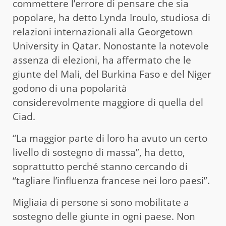
commettere l’errore di pensare che sia
popolare, ha detto Lynda Iroulo, studiosa di
relazioni internazionali alla Georgetown
University in Qatar. Nonostante la notevole
assenza di elezioni, ha affermato che le
giunte del Mali, del Burkina Faso e del Niger
godono di una popolarità
considerevolmente maggiore di quella del
Ciad.
“La maggior parte di loro ha avuto un certo
livello di sostegno di massa”, ha detto,
soprattutto perché stanno cercando di
“tagliare l’influenza francese nei loro paesi”.
Migliaia di persone si sono mobilitate a
sostegno delle giunte in ogni paese. Non