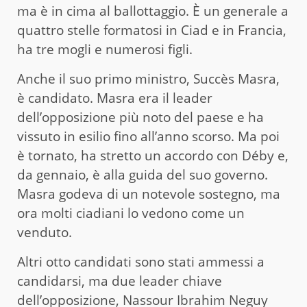
ma è in cima al ballottaggio. È un generale a
quattro stelle formatosi in Ciad e in Francia,
ha tre mogli e numerosi figli.
Anche il suo primo ministro, Succès Masra,
è candidato. Masra era il leader
dell’opposizione più noto del paese e ha
vissuto in esilio fino all’anno scorso. Ma poi
è tornato, ha stretto un accordo con Déby e,
da gennaio, è alla guida del suo governo.
Masra godeva di un notevole sostegno, ma
ora molti ciadiani lo vedono come un
venduto.
Altri otto candidati sono stati ammessi a
candidarsi, ma due leader chiave
dell’opposizione, Nassour Ibrahim Neguy