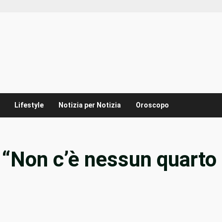
Lifestyle
Notizia per Notizia
Oroscopo
: “Non c’è nessun quarto