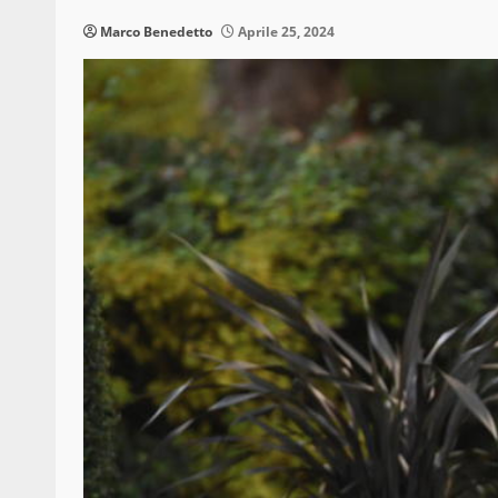
Marco Benedetto
Aprile 25, 2024