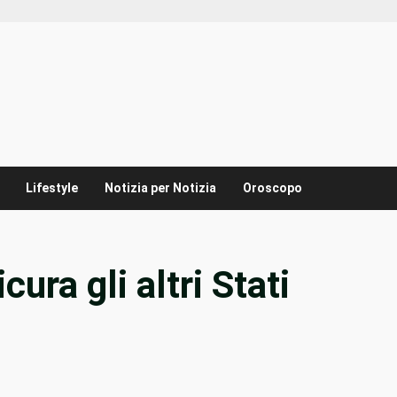
Lifestyle
Notizia per Notizia
Oroscopo
ura gli altri Stati