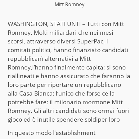
Mitt Romney
WASHINGTON, STATI UNTI – Tutti con Mitt
Romney. Molti miliardari che nei mesi
scorsi, attraverso diversi SuperPac, i
comitati politici, hanno finanziato candidati
repubblicanì alternativi a Mitt
Romney,l’hanno finalmente capita: si sono
riallineati e hanno assicurato che faranno la
loro parte per riportare un repubblicano
alla Casa Bianca: l’unico che forse ce la
potrebbe fare: il milonario mormone Mitt
Romney. Gli altri candidati sono ormai fuori
gioco ed è inutile spendere soldiper loro
In questo modo l’establishment