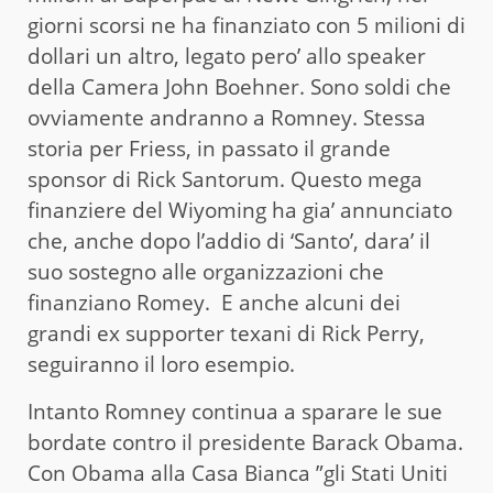
giorni scorsi ne ha finanziato con 5 milioni di
dollari un altro, legato pero’ allo speaker
della Camera John Boehner. Sono soldi che
ovviamente andranno a Romney. Stessa
storia per Friess, in passato il grande
sponsor di Rick Santorum. Questo mega
finanziere del Wiyoming ha gia’ annunciato
che, anche dopo l’addio di ‘Santo’, dara’ il
suo sostegno alle organizzazioni che
finanziano Romey. E anche alcuni dei
grandi ex supporter texani di Rick Perry,
seguiranno il loro esempio.
Intanto Romney continua a sparare le sue
bordate contro il presidente Barack Obama.
Con Obama alla Casa Bianca ”gli Stati Uniti