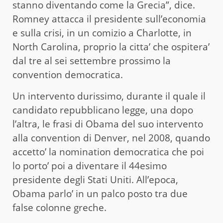
stanno diventando come la Grecia”, dice.
Romney attacca il presidente sull’economia
e sulla crisi, in un comizio a Charlotte, in
North Carolina, proprio la citta’ che ospitera’
dal tre al sei settembre prossimo la
convention democratica.
Un intervento durissimo, durante il quale il
candidato repubblicano legge, una dopo
l’altra, le frasi di Obama del suo intervento
alla convention di Denver, nel 2008, quando
accetto’ la nomination democratica che poi
lo porto’ poi a diventare il 44esimo
presidente degli Stati Uniti. All’epoca,
Obama parlo’ in un palco posto tra due
false colonne greche.