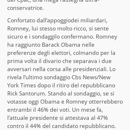
conservatrice.
Confortato dall’appoggiodei miliardari,
Romney, lui stesso molto ricco, si sente
sicuro e i sondaggilo confermano. Romney
ha raggiunto Barack Obama nelle
preferenze degli elettori, colmando per la
prima volta il divario che separava i due
avversari nella corsa alle presidenziali. Lo
rivela l’ultimo sondaggio Cbs News/New
York Times dopo il ritiro del repubblicano
Rick Santorum. Stando al sondaggio, se si
votasse oggi Obama e Romney otterrebbero
entrambi il 46% dei voti. Un mese fa,
l’attuale presidente si attestava al 47%
contro il 44% del candidato repubblicano.