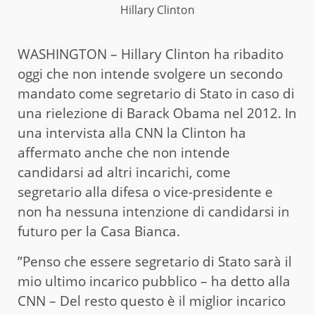
Hillary Clinton
WASHINGTON – Hillary Clinton ha ribadito
oggi che non intende svolgere un secondo
mandato come segretario di Stato in caso di
una rielezione di Barack Obama nel 2012. In
una intervista alla CNN la Clinton ha
affermato anche che non intende
candidarsi ad altri incarichi, come
segretario alla difesa o vice-presidente e
non ha nessuna intenzione di candidarsi in
futuro per la Casa Bianca.
”Penso che essere segretario di Stato sarà il
mio ultimo incarico pubblico – ha detto alla
CNN – Del resto questo è il miglior incarico