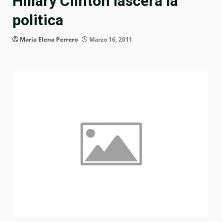
Hillary Clinton lascerà la
politica
Maria Elena Perrero
Marzo 16, 2011