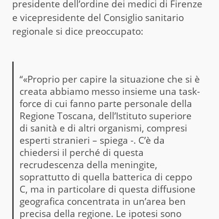
presidente dell’ordine dei medici di Firenze
e vicepresidente del Consiglio sanitario
regionale si dice preoccupato:
“«Proprio per capire la situazione che si è
creata abbiamo messo insieme una task-
force di cui fanno parte personale della
Regione Toscana, dell’Istituto superiore
di sanità e di altri organismi, compresi
esperti stranieri – spiega -. C’è da
chiedersi il perché di questa
recrudescenza della meningite,
soprattutto di quella batterica di ceppo
C, ma in particolare di questa diffusione
geografica concentrata in un’area ben
precisa della regione. Le ipotesi sono