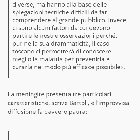
diverse, ma hanno alla base delle
spiegazioni tecniche difficili da far
comprendere al grande pubblico. Invece,
ci sono alcuni fattori da cui devono
partire le nostre osservazioni perché,
pur nella sua drammaticità, il caso
toscano ci permetterà di conoscere
meglio la malattia per prevenirla e
curarla nel modo più efficace possibile».
La meningite presenta tre particolari
caratteristiche, scrive Bartoli, e l’improvvisa
diffusione fa davvero paura: