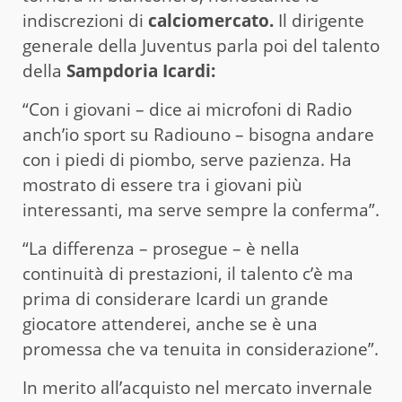
indiscrezioni di
calciomercato.
Il dirigente
generale della Juventus parla poi del talento
della
Sampdoria Icardi:
“Con i giovani – dice ai microfoni di Radio
anch’io sport su Radiouno – bisogna andare
con i piedi di piombo, serve pazienza. Ha
mostrato di essere tra i giovani più
interessanti, ma serve sempre la conferma”.
“La differenza – prosegue – è nella
continuità di prestazioni, il talento c’è ma
prima di considerare Icardi un grande
giocatore attenderei, anche se è una
promessa che va tenuita in considerazione”.
In merito all’acquisto nel mercato invernale